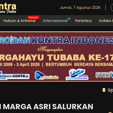
Jumat, 7 Agustus 2026
Hukum & Kriminal
Internasional
Peristiwa
Indeks 
Sp
H MARGA ASRI SALURKAN