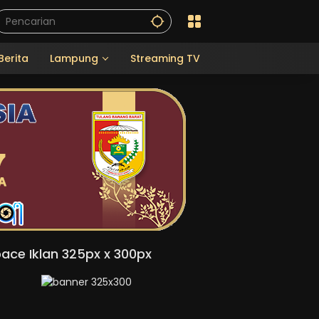
Berita
Lampung
Streaming TV
ace Iklan 325px x 300px