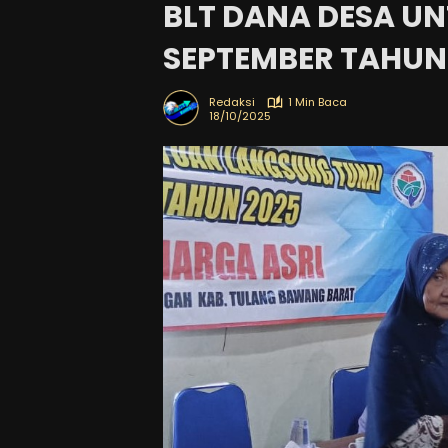
BLT DANA DESA UN
SEPTEMBER TAHUN
Redaksi
1 Min Baca
18/10/2025