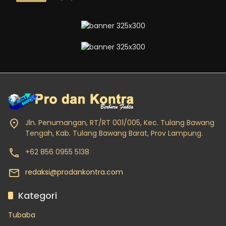
Jln. Penumangan, RT/RT 001/005, Kec. Tulang Bawang
Tengah, Kab. Tulang Bawang Barat, Prov Lampung.
+62 856 0955 5138
redaksi@prodankontra.com
Kategori
Tubaba