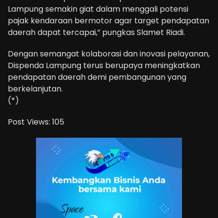
Lampung semakin giat dalam menggali potensi
pajak kendaraan bermotor agar target pendapatan
daerah dapat tercapai,” pungkas Slamet Riadi.
Dengan semangat kolaborasi dan inovasi pelayanan,
Dispenda Lampung terus berupaya meningkatkan
pendapatan daerah demi pembangunan yang
berkelanjutan.
(*)
Post Views:
105