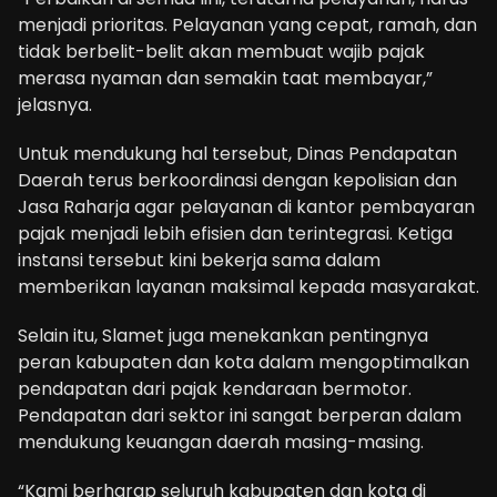
menjadi prioritas. Pelayanan yang cepat, ramah, dan
tidak berbelit-belit akan membuat wajib pajak
merasa nyaman dan semakin taat membayar,”
jelasnya.
Untuk mendukung hal tersebut, Dinas Pendapatan
Daerah terus berkoordinasi dengan kepolisian dan
Jasa Raharja agar pelayanan di kantor pembayaran
pajak menjadi lebih efisien dan terintegrasi. Ketiga
instansi tersebut kini bekerja sama dalam
memberikan layanan maksimal kepada masyarakat.
Selain itu, Slamet juga menekankan pentingnya
peran kabupaten dan kota dalam mengoptimalkan
pendapatan dari pajak kendaraan bermotor.
Pendapatan dari sektor ini sangat berperan dalam
mendukung keuangan daerah masing-masing.
“Kami berharap seluruh kabupaten dan kota di