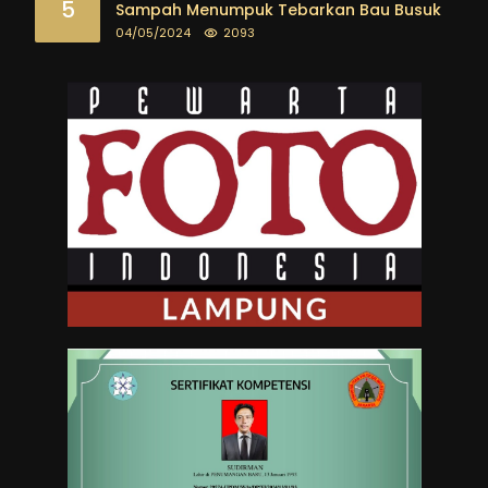
5
Sampah Menumpuk Tebarkan Bau Busuk
04/05/2024
2093