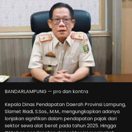
BANDARLAMPUNG — pro dan kontra
Kepala Dinas Pendapatan Daerah Provinsi Lampung,
Slamet Riadi, S.Sos., M.M., mengungkapkan adanya
lonjakan signifikan dalam pendapatan pajak dari
sektor sewa alat berat pada tahun 2025. Hingga