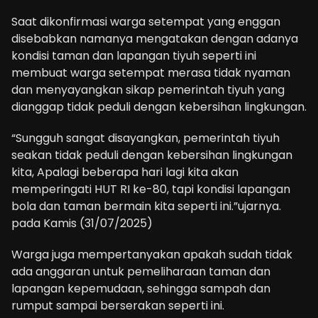
Saat dikonfirmasi warga setempat yang enggan
disebabkan namanya mengatakan dengan adanya
kondisi taman dan lapangan tiyuh seperti ini
membuat warga setempat merasa tidak nyaman
dan menyayangkan sikap pemerintah tiyuh yang
dianggap tidak peduli dengan kebersihan lingkungan.
“Sungguh sangat disayangkan, pemerintah tiyuh
seakan tidak peduli dengan kebersihan lingkungan
kita, Apalagi beberapa hari lagi kita akan
memperingati HUT RI ke-80, tapi kondisi lapangan
bola dan taman bermain kita seperti ini.”ujarnya.
pada Kamis (31/07/2025)
Warga juga mempertanyakan apakah sudah tidak
ada anggaran untuk pemeliharaan taman dan
lapangan kepemudaan, sehingga sampah dan
rumput sampai berserakan seperti ini.