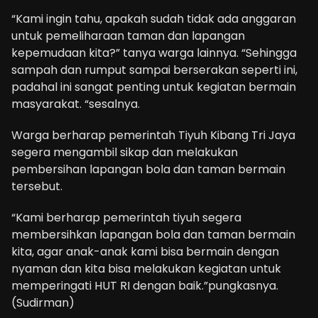
“Kami ingin tahu, apakah sudah tidak ada anggaran
untuk pemeliharaan taman dan lapangan
kepemudaan kita?” tanya warga lainnya. “Sehingga
sampah dan rumput sampai berserakan seperti ini,
padahal ini sangat penting untuk kegiatan bermain
masyarakat. “sesalnya.
Warga berharap pemerintah Tiyuh Kibang Tri Jaya
segera mengambil sikap dan melakukan
pembersihan lapangan bola dan taman bermain
tersebut.
“Kami berharap pemerintah tiyuh segera
membersihkan lapangan bola dan taman bermain
kita, agar anak-anak kami bisa bermain dengan
nyaman dan kita bisa melakukan kegiatan untuk
memperingati HUT RI dengan baik.”pungkasnya.
(Sudirman)