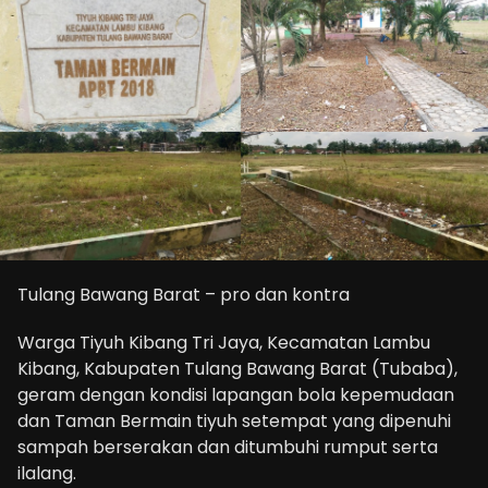
Tulang Bawang Barat – pro dan kontra
Warga Tiyuh Kibang Tri Jaya, Kecamatan Lambu
Kibang, Kabupaten Tulang Bawang Barat (Tubaba),
geram dengan kondisi lapangan bola kepemudaan
dan Taman Bermain tiyuh setempat yang dipenuhi
sampah berserakan dan ditumbuhi rumput serta
ilalang.