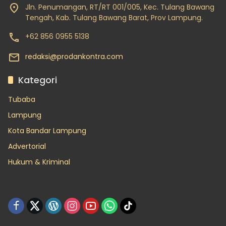
Jln. Penumangan, RT/RT 001/005, Kec. Tulang Bawang
Tengah, Kab. Tulang Bawang Barat, Prov Lampung.
+62 856 0955 5138
redaksi@prodankontra.com
Kategori
Tubaba
Lampung
Kota Bandar Lampung
Advertorial
Hukum & Kriminal