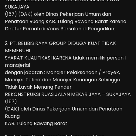
SUKAJAYA
(157) (DAK) oleh Dinas Pekerjaan Umum dan
Penataan Ruang KAB. Tulang Bawang Barat karena
Diretur Pernah di Vonis Bersalah di Pengadilan.
2. PT. BELIBIS RAYA GROUP DIDUGA KUAT TIDAK
MEMENUHI
SYARAT KUALIFIKASI KARENA tidak memiliki personil
manajerial
dengan jabatan : Manajer Pelaksanaan / Proyek,
Manajer Teknik dan Manajer Keuangan Sehingga
Tidak Layak Menang Tender
REKONSTRUKSI RUAS JALAN MEKAR JAYA – SUKAJAYA
(157)
(DAK) oleh Dinas Pekerjaan Umum dan Penataan
Ruang
KAB. Tulang Bawang Barat .