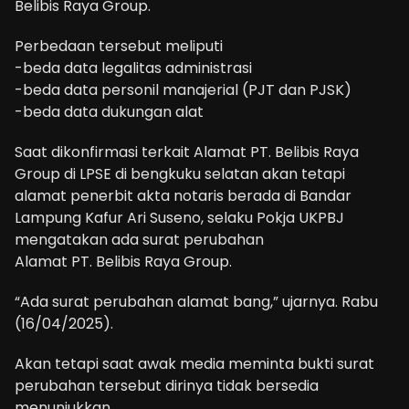
Belibis Raya Group.
Perbedaan tersebut meliputi
-beda data legalitas administrasi
-beda data personil manajerial (PJT dan PJSK)
-beda data dukungan alat
Saat dikonfirmasi terkait Alamat PT. Belibis Raya
Group di LPSE di bengkuku selatan akan tetapi
alamat penerbit akta notaris berada di Bandar
Lampung Kafur Ari Suseno, selaku Pokja UKPBJ
mengatakan ada surat perubahan
Alamat PT. Belibis Raya Group.
“Ada surat perubahan alamat bang,” ujarnya. Rabu
(16/04/2025).
Akan tetapi saat awak media meminta bukti surat
perubahan tersebut dirinya tidak bersedia
menunjukkan.