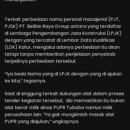
Terkait perbedaan nama personil manajerial (PJT,
PJSK) PT. Belibis Raya Group antara yang terdaftar
di Lembaga Pengembangan Jasa Konstruksi (LPJK)
dengan yang tercatat di Lembar Data Kualifikasi
(LDK) Kafur, mengakui adanya perbedaan itu akan
tetapi tanpa memberikan penjelasan penyebab
terjadinya perbedaan tersebut.
“Iya beda Nama yang di LPJK dengan yang di ajukan
ke kita,” tegasnya.
Saat di singgung terkait dukungan alat dalam proses
tender kegiatan tersebut, dia memastikan itu bukan
alat berat milik dinas PUPR Tubaba namun milik
perusahaan lain. “Ya gak mungkinlah masak alat
PUPR yang diajukan,” ungkapnya.