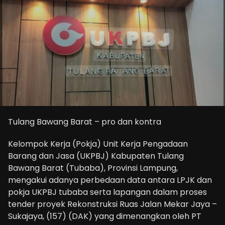
Tulang Bawang Barat – pro dan kontra
Kelompok Kerja (Pokja) Unit Kerja Pengadaan
Barang dan Jasa (UKPBJ) Kabupaten Tulang
Bawang Barat (Tubaba), Provinsi Lampung,
mengakui adanya perbedaan data antara LPJK dan
pokja UKPBJ tubaba serta lapangan dalam proses
tender proyek Rekonstruksi Ruas Jalan Mekar Jaya –
Sukajaya, (157) (DAK) yang dimenangkan oleh PT