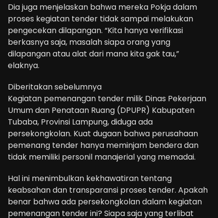
Dia juga menjelaskan bahwa mereka Pokja dalam
proses kegiatan tender tidak sampai melakukan
pengecekan dilapangan. “Kita hanya verifikasi
berkasnya saja, masalah siapa orang yang
dilapangan atau alat dari mana kita gak tau,”
elaknya.
Diberitakan sebelumnya
Kegiatan pemenangan tender milik Dinas Pekerjaan
Umum dan Penataan Ruang (DPUPR) Kabupaten
Tubaba, Provinsi Lampung, diduga ada
persekongkolan. Kuat dugaan bahwa perusahaan
pemenang tender hanya meminjam bendera dan
tidak memiliki personil manajerial yang memadai.
Hal ini menimbulkan kekhawatiran tentang
keabsahan dan transparansi proses tender. Apakah
benar bahwa ada persekongkolan dalam kegiatan
pemenangan tender ini? Siapa saja yang terlibat