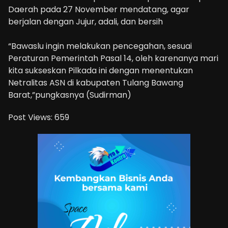
Daerah pada 27 November mendatang, agar
berjalan dengan Jujur, adali, dan bersih
“Bawaslu ingin melakukan pencegahan, sesuai
Peraturan Pemerintah Pasal 14, oleh karenanya mari
kita sukseskan Pilkada ini dengan menentukan
Netralitas ASN di kabupaten Tulang Bawang
Barat,”pungkasnya (Sudirman)
Post Views:
659