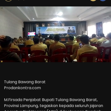
Tulang Bawang Barat
Prodankontra.com
M.Firsada Penjabat Bupati Tulang Bawang Barat,
Provinsi Lampung, tegaskan kepada seluruh jajaran