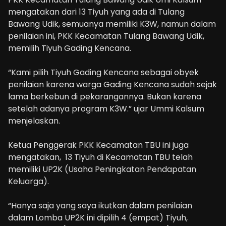
mengatakan dari 13 Tiyuh yang ada di Tulang
Bawang Udik, semuanya memiliki K3W, namun dalam
penilaian ini, PKK Kecamatan Tulang Bawang Udik,
memilih Tiyuh Gading Kencana.
“Kami pilih Tiyuh Gading Kencana sebagai obyek
penilaian karena warga Gading Kencana sudah sejak
lama berkebun di pekarangannya. Bukan karena
setelah adanya program K3W.” ujar Ummi Kalsum
menjelaskan.
Ketua Penggerak PKK Kecamatan TBU ini juga
mengatakan, 13 Tiyuh di Kecamatan TBU telah
memiliki UP2K (Usaha Peningkatan Pendapatan
Keluarga).
“Hanya saja yang saya ikutkan dalam penilaian
dalam Lomba UP2K ini dipilih 4 (empat) Tiyuh,