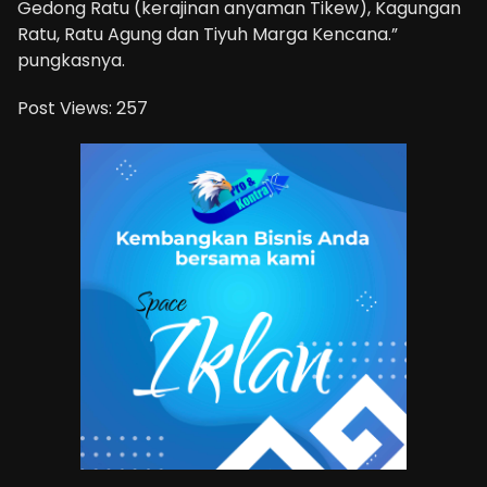
Gedong Ratu (kerajinan anyaman Tikew), Kagungan
Ratu, Ratu Agung dan Tiyuh Marga Kencana.”
pungkasnya.
Post Views:
257