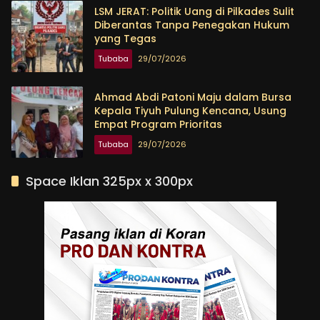
LSM JERAT: Politik Uang di Pilkades Sulit
Diberantas Tanpa Penegakan Hukum
yang Tegas
Tubaba
29/07/2026
Ahmad Abdi Patoni Maju dalam Bursa
Kepala Tiyuh Pulung Kencana, Usung
Empat Program Prioritas
Tubaba
29/07/2026
Space Iklan 325px x 300px