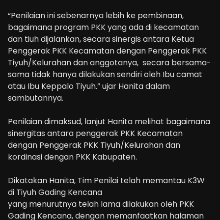
“Penilaian ini sebenarnya lebih ke pembinaan,
bagaimana program PKK yang ada di kecamatan
dan tiuh dijalankan, secara sinergis antara Ketua
Penggerak PKK Kecamatan dengan Penggerak PKK
Tiyuh/Kelurahan dan anggotanya, secara bersama-
sama tidak hanya dilakukan sendiri oleh Ibu camat
atau Ibu Keppalo Tiyuh.” ujar Hanita dalam
sambutannya.
Penilaian dimaksud, lanjut Hanita melihat bagaimana
sinergitas antara penggerak PKK Kecamatan
dengan Penggerak PKK Tiyuh/Kelurahan dan
kordinasi dengan PKK Kabupaten.
Dikatakan Hanita, Tim Penilai telah memantau K3W
di Tiyuh Gading Kencana
yang menurutnya telah lama dilakukan oleh PKK
Gading Kencana, dengan memanfaatkan halaman