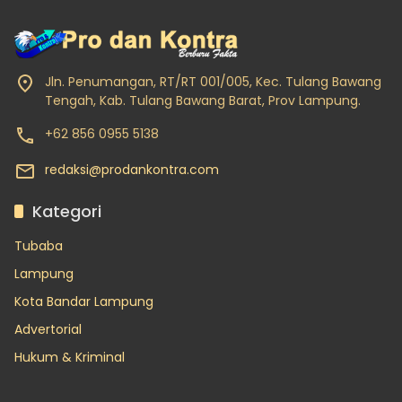
Jln. Penumangan, RT/RT 001/005, Kec. Tulang Bawang
Tengah, Kab. Tulang Bawang Barat, Prov Lampung.
+62 856 0955 5138
redaksi@prodankontra.com
Kategori
Tubaba
Lampung
Kota Bandar Lampung
Advertorial
Hukum & Kriminal