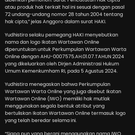
atau produk hak terkait hal ini sesuai dengan pasal
72 undang-undang nomor 28 tahun 2004 tentang
hak cipta,” jelas Anggoro dalam surat HAKI.
Yudhistira selaku pemegang HAKI menyebutkan
nama dan logo Ikatan Wartawan Online
diperuntukan untuk Perkumpulan Wartawan Warta
Online dengan AHU-0007575.AH.01.07.TAHUN 2024
yang dikeluarkan oleh Dirjen Administrasi Hukum
Umum Kemenkumham RI, pada 5 Agustus 2024.
Yudhistira menegaskan bahwa Perkumpulan
Wartawan Warta Online yang juga disebut Ikatan
Wartawan Online (IWO) memiliki hak mutlak
menggunakan segala bentuk atribut yang
bertuliskan Ikatan Wartawan Online termasuk logo
yang telah beredar selama ini.
“Siapa pun yang berani menggunakan nama IWO