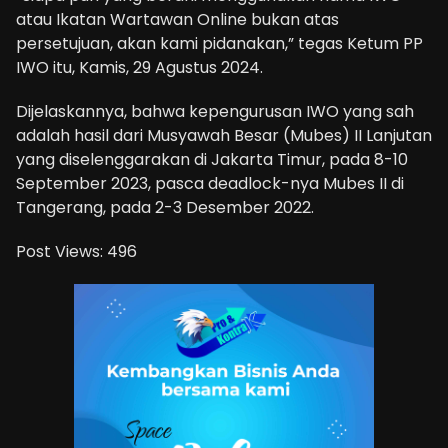
atau Ikatan Wartawan Online bukan atas
persetujuan, akan kami pidanakan,” tegas Ketum PP
IWO itu, Kamis, 29 Agustus 2024.
Dijelaskannya, bahwa kepengurusan IWO yang sah
adalah hasil dari Musyawah Besar (Mubes) II Lanjutan
yang diselenggarakan di Jakarta Timur, pada 8-10
September 2023, pasca deadlock-nya Mubes II di
Tangerang, pada 2-3 Desember 2022.
Post Views:
496