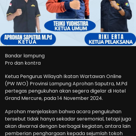
Bandar lampung
Pro dan kontra
Ketua Pengurus Wilayah Ikatan Wartawan Online
(PW IWO) Provinsi Lampung Aprohan Saputra, M.Pd
pertegas pengukuhan akan segera digelar di Hotel
Grand Mercure, pada 14 November 2024.
Aprohan menjelaskan bahwa acara pengukuhan
tersebut tidak hanya sekadar seremonial, tetapi juga
akan diwarnai dengan berbagai kegiatan, antara lain
pemberian penghargaan kepada sejumlah tokoh