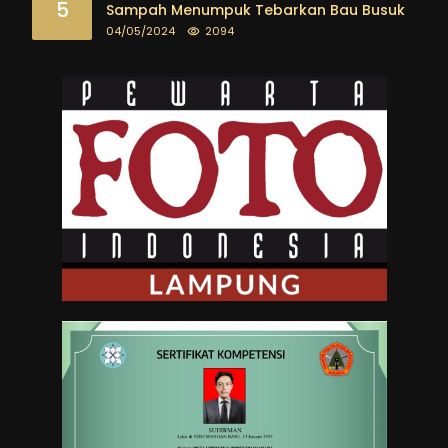
5
Sampah Menumpuk Tebarkan Bau Busuk
04/05/2024
2094