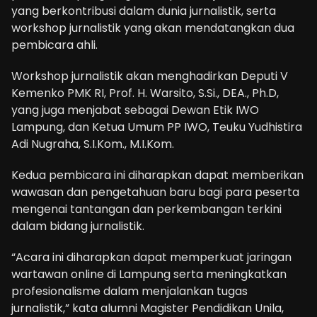
yang berkontribusi dalam dunia jurnalistik, serta
workshop jurnalistik yang akan mendatangkan dua
pembicara ahli.
Workshop jurnalistik akan menghadirkan Deputi V
Kemenko PMK RI, Prof. H. Warsito, S.Si., DEA., Ph.D,
yang juga menjabat sebagai Dewan Etik IWO
Lampung, dan Ketua Umum PP IWO, Teuku Yudhistira
Adi Nugraha, S.I.Kom., M.I.Kom.
Kedua pembicara ini diharapkan dapat memberikan
wawasan dan pengetahuan baru bagi para peserta
mengenai tantangan dan perkembangan terkini
dalam bidang jurnalistik.
“Acara ini diharapkan dapat memperkuat jaringan
wartawan online di Lampung serta meningkatkan
profesionalisme dalam menjalankan tugas
jurnalistik,” kata alumni Magister Pendidikan Unila,