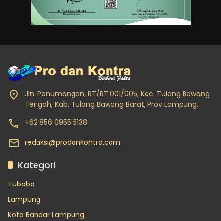
Jln. Penumangan, RT/RT 001/005, Kec. Tulang Bawang
Tengah, Kab. Tulang Bawang Barat, Prov Lampung.
+62 856 0955 5138
redaksi@prodankontra.com
Kategori
Tubaba
Lampung
Kota Bandar Lampung