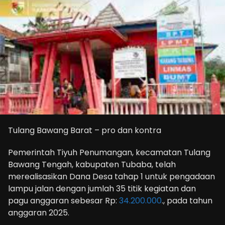
Tulang Bawang Barat – pro dan kontra
Pemerintah Tiyuh Penumangan, kecamatan Tulang
Bawang Tengah, kabupaten Tubaba, telah
merealisasikan Dana Desa tahap 1 untuk pengadaan
lampu jalan dengan jumlah 35 titik kegiatan dan
pagu anggaran sebesar Rp:
34.200.000
., pada tahun
anggaran 2025.