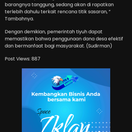
barangnya tanggung, sedang akan di rapatkan
terlebih dahulu terkait rencana titik sasaran, ”
Tambahnya.
Dengan demikian, pemerintah tiyuh dapat
memastikan bahwa penggunaan dana desa efektif
dan bermanfaat bagi masyarakat. (Sudirman)
Post Views:
887