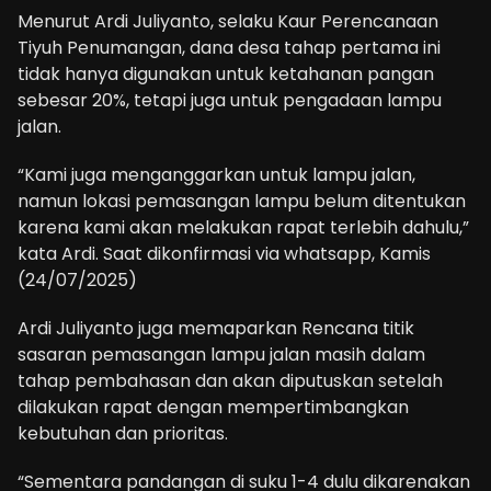
Menurut Ardi Juliyanto, selaku Kaur Perencanaan
Tiyuh Penumangan, dana desa tahap pertama ini
tidak hanya digunakan untuk ketahanan pangan
sebesar 20%, tetapi juga untuk pengadaan lampu
jalan.
“Kami juga menganggarkan untuk lampu jalan,
namun lokasi pemasangan lampu belum ditentukan
karena kami akan melakukan rapat terlebih dahulu,”
kata Ardi. Saat dikonfirmasi via whatsapp, Kamis
(24/07/2025)
Ardi Juliyanto juga memaparkan Rencana titik
sasaran pemasangan lampu jalan masih dalam
tahap pembahasan dan akan diputuskan setelah
dilakukan rapat dengan mempertimbangkan
kebutuhan dan prioritas.
“Sementara pandangan di suku 1-4 dulu dikarenakan