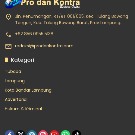
Jln. Penumangan, RT/RT 001/005, Kec. Tulang Bawang
Tengah, Kab. Tulang Bawang Barat, Prov Lampung.
+62 856 0955 5138
redaksi@prodankontra.com
Kategori
Tubaba
Lampung
Kota Bandar Lampung
Advertorial
Hukum & Kriminal