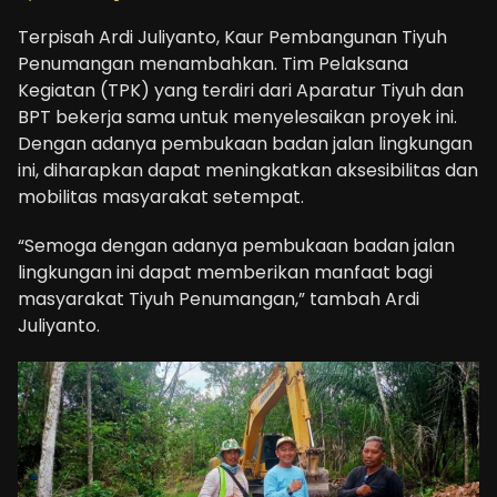
Terpisah Ardi Juliyanto, Kaur Pembangunan Tiyuh
Penumangan menambahkan. Tim Pelaksana
Kegiatan (TPK) yang terdiri dari Aparatur Tiyuh dan
BPT bekerja sama untuk menyelesaikan proyek ini.
Dengan adanya pembukaan badan jalan lingkungan
ini, diharapkan dapat meningkatkan aksesibilitas dan
mobilitas masyarakat setempat.
“Semoga dengan adanya pembukaan badan jalan
lingkungan ini dapat memberikan manfaat bagi
masyarakat Tiyuh Penumangan,” tambah Ardi
Juliyanto.