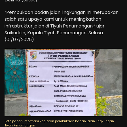
“Pembukaan badan jalan lingkungan ini merupakan
salah satu upaya kami untuk meningkatkan
infrastruktur jalan di Tiyuh Penumangan,” ujar
Saikuddin, Kepalo Tiyuh Penumangan. Selasa
(01/07/2025)
Foto papan informasi kegiatan pembukaan badan jalan lingkungan
Tiyuh Penumangan