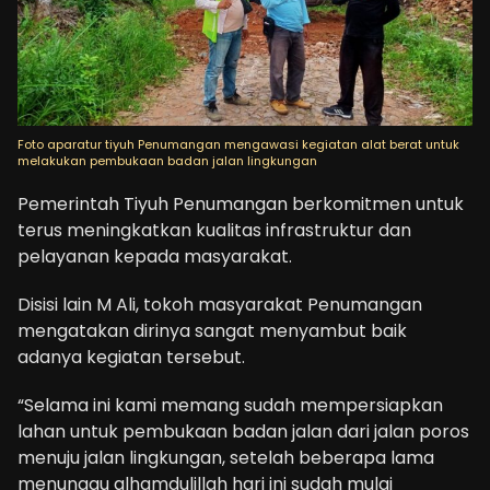
Foto aparatur tiyuh Penumangan mengawasi kegiatan alat berat untuk
melakukan pembukaan badan jalan lingkungan
Pemerintah Tiyuh Penumangan berkomitmen untuk
terus meningkatkan kualitas infrastruktur dan
pelayanan kepada masyarakat.
Disisi lain M Ali, tokoh masyarakat Penumangan
mengatakan dirinya sangat menyambut baik
adanya kegiatan tersebut.
“Selama ini kami memang sudah mempersiapkan
lahan untuk pembukaan badan jalan dari jalan poros
menuju jalan lingkungan, setelah beberapa lama
menunggu alhamdulillah hari ini sudah mulai