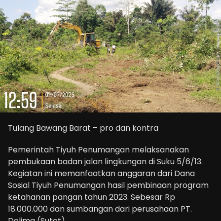
Tulang Bawang Barat – pro dan kontra
Pemerintah Tiyuh Penumangan melaksanakan
pembukaan badan jalan lingkungan di Suku 5/6/13.
Kegiatan ini memanfaatkan anggaran dari Dana
Sosial Tiyuh Penumangan hasil pembinaan program
ketahanan pangan tahun 2023. Sebesar Rp
18.000.000 dan sumbangan dari perusahaan PT.
Delima (Sutet).