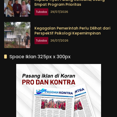
Empat Program Prioritas
Tubaba
29/07/2026
Kegagalan Pemerintah Perlu Dilihat dari
Perspektif Psikologi Kepemimpinan
Tubaba
26/07/2026
Space Iklan 325px x 300px