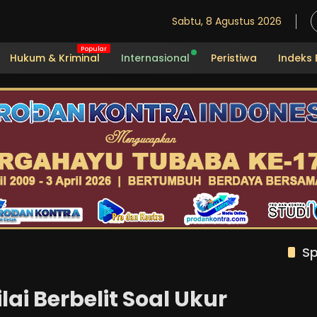
Sabtu, 8 Agustus 2026
Hukum & Kriminal
Internasional
Peristiwa
Indeks 
Sp
ai Berbelit Soal Ukur