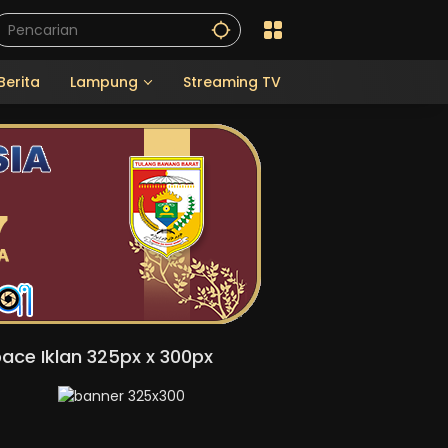
Berita
Lampung
Streaming TV
ace Iklan 325px x 300px