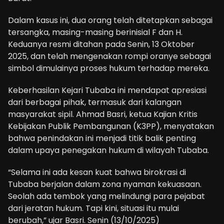
Dalam kasus ini, dua orang telah ditetapkan sebagai
tersangka, masing-masing berinisial F dan H.
Keduanya resmi ditahan pada Senin, 13 Oktober
2025, dan telah mengenakan rompi oranye sebagai
simbol dimulainya proses hukum terhadap mereka.
Keberhasilan Kejari Tubaba ini mendapat apresiasi
dari berbagai pihak, termasuk dari kalangan
masyarakat sipil. Ahmad Basri, ketua Kajian Kritis
Kebijakan Publik Pembangunan (K3PP), menyatakan
bahwa penindakan ini menjadi titik balik penting
dalam upaya penegakan hukum di wilayah Tubaba.
“Selama ini ada kesan kuat bahwa birokrasi di
Tubaba berjalan dalam zona nyaman kekuasaan.
Seolah ada tembok yang melindungi para pejabat
dari jeratan hukum. Tapi kini, situasi itu mulai
berubah,” ujar Basri. Senin (13/10/2025)