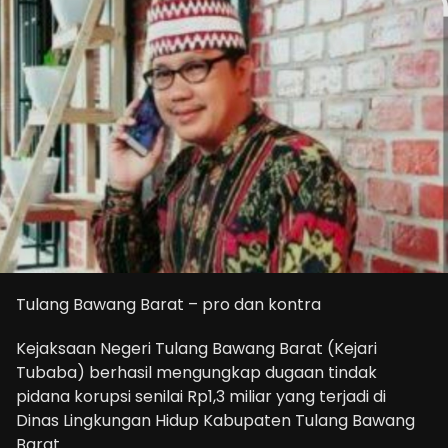
Tulang Bawang Barat – pro dan kontra
Kejaksaan Negeri Tulang Bawang Barat (Kejari
Tubaba) berhasil mengungkap dugaan tindak
pidana korupsi senilai Rp1,3 miliar yang terjadi di
Dinas Lingkungan Hidup Kabupaten Tulang Bawang
Barat.