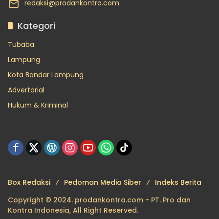
redaksi@prodankontra.com
Kategori
Tubaba
Lampung
Kota Bandar Lampung
Advertorial
Hukum & Kriminal
Box Redaksi
Pedoman Media Siber
Indeks Berita
Copyright © 2024. prodankontra.com - PT. Pro dan
Kontra Indonesia, All Right Reserved.