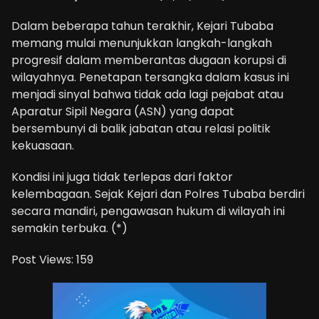
Dalam beberapa tahun terakhir, Kejari Tubaba
memang mulai menunjukkan langkah-langkah
progresif dalam memberantas dugaan korupsi di
wilayahnya. Penetapan tersangka dalam kasus ini
menjadi sinyal bahwa tidak ada lagi pejabat atau
Aparatur Sipil Negara (ASN) yang dapat
bersembunyi di balik jabatan atau relasi politik
kekuasaan.
Kondisi ini juga tidak terlepas dari faktor
kelembagaan. Sejak Kejari dan Polres Tubaba berdiri
secara mandiri, pengawasan hukum di wilayah ini
semakin terbuka. (*)
Post Views:
159