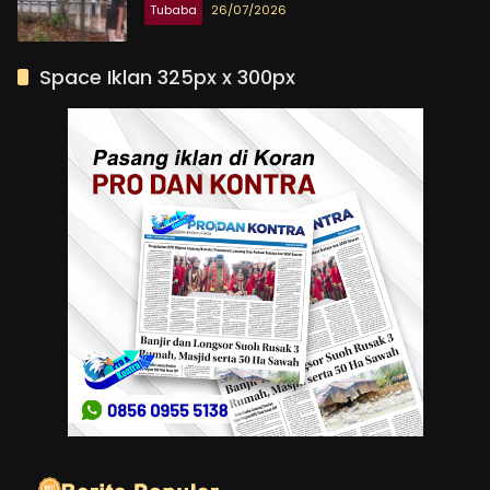
Tubaba
26/07/2026
Space Iklan 325px x 300px