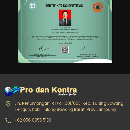
Jln. Penumangan, RT/RT 001/005, Kec. Tulang Bawang
Tengah, Kab. Tulang Bawang Barat, Prov Lampung.
+62 856 0955 5138