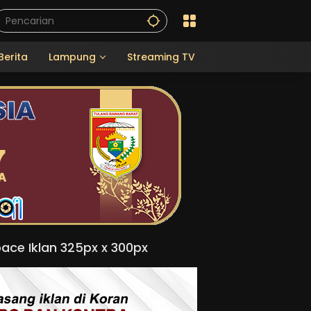
Berita
Lampung
Streaming TV
ace Iklan 325px x 300px