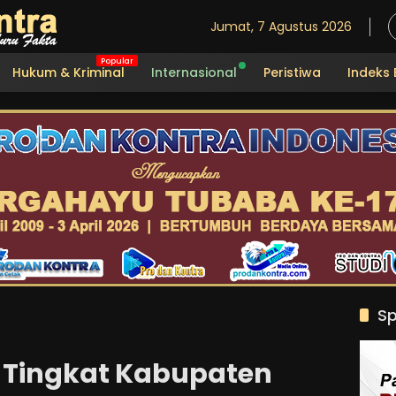
Jumat, 7 Agustus 2026
Hukum & Kriminal
Internasional
Peristiwa
Indeks 
Sp
 Tingkat Kabupaten