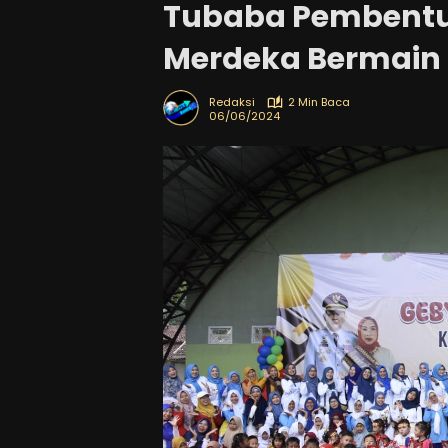
Tubaba Pembentu
Merdeka Bermain
Redaksi
2 Min Baca
06/06/2024