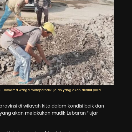
BT besama warga memperbaiki jalan yang akan dilalui para
rovinsi di wilayah kita dalam kondisi baik dan
 yang akan melakukan mudik Lebaran,” ujar