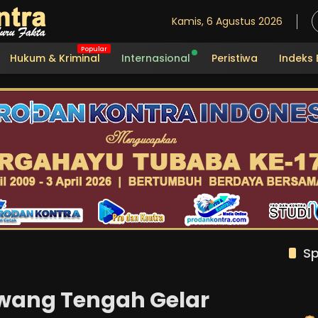
Kamis, 6 Agustus 2026
Hukum & Kriminal
Internasional
Peristiwa
Indeks 
Sp
wang Tengah Gelar