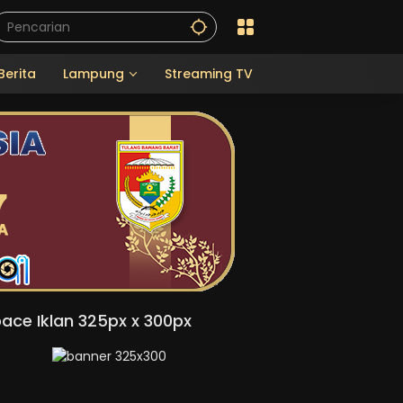
Berita
Lampung
Streaming TV
ace Iklan 325px x 300px