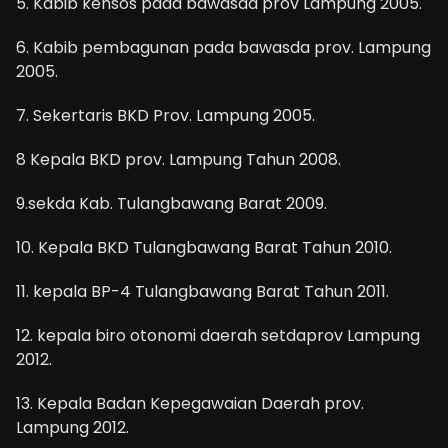
5. Kabib kensos pada bawasda prov Lampung 2005.
6. Kabib pembagunan pada bawasda prov. Lampung
2005.
7. Sekertaris BKD Prov. Lampung 2005.
8 Kepala BKD prov. Lampung Tahun 2008.
9.sekda Kab. Tulangbawang Barat 2009.
10. Kepala BKD Tulangbawang Barat Tahun 2010.
11. kepala BP-4 Tulangbawang Barat Tahun 2011.
12. kepala biro otonomi daerah setdaprov Lampung
2012.
13. Kepala Badan Kepegawaian Daerah prov.
Lampung 2012.