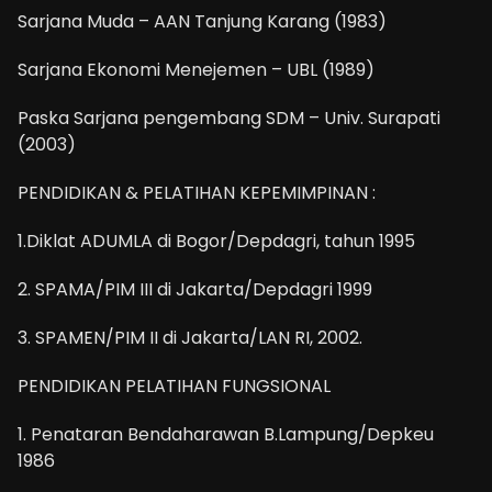
Sarjana Muda – AAN Tanjung Karang (1983)
Sarjana Ekonomi Menejemen – UBL (1989)
Paska Sarjana pengembang SDM – Univ. Surapati
(2003)
PENDIDIKAN & PELATIHAN KEPEMIMPINAN :
1.Diklat ADUMLA di Bogor/Depdagri, tahun 1995
2. SPAMA/PIM III di Jakarta/Depdagri 1999
3. SPAMEN/PIM II di Jakarta/LAN RI, 2002.
PENDIDIKAN PELATIHAN FUNGSIONAL
1. Penataran Bendaharawan B.Lampung/Depkeu
1986