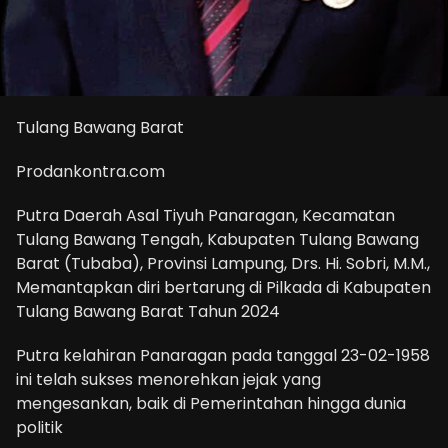
Tulang Bawang Barat
Prodankontra.com
Putra Daerah Asal Tiyuh Panaragan, Kecamatan
Tulang Bawang Tengah, Kabupaten Tulang Bawang
Barat (Tubaba), Provinsi Lampung, Drs. Hi. Sobri, M.M.,
Memantapkan diri bertarung di Pilkada di Kabupaten
Tulang Bawang Barat Tahun 2024
Putra kelahiran Panaragan pada tanggal 23-02-1958
ini telah sukses menorehkan jejak yang
mengesankan, baik di Pemerintahan hingga dunia
politik