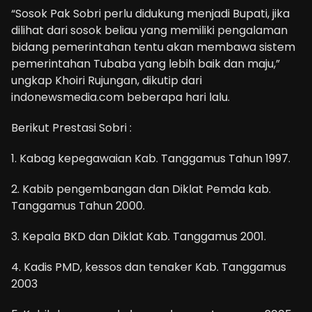
“Sosok Pak Sobri perlu didukung menjadi Bupati, jika
dilihat dari sosok beliau yang memiliki pengalaman
bidang pemerintahan tentu akan membawa sistem
pemerintahan Tubaba yang lebih baik dan maju,”
ungkap Khoiri Rujungan, dikutip dari
indonewsmedia.com beberapa hari lalu.
Berikut Prestasi Sobri :
1. Kabag kepegawaian Kab. Tanggamus Tahun 1997.
2. Kabib pengembangan dan Diklat Pemda kab.
Tanggamus Tahun 2000.
3. Kepala BKD dan Diklat Kab. Tanggamus 2001.
4. Kadis PMD, kessos dan tenaker Kab. Tanggamus
2003