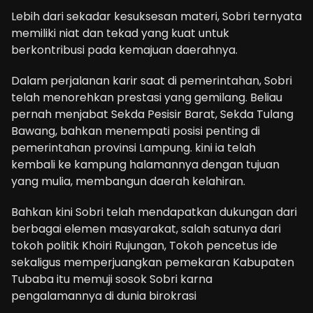
Lebih dari sekadar kesuksesan materi, Sobri ternyata
memiliki niat dan tekad yang kuat untuk
berkontribusi pada kemajuan daerahnya.
Dalam perjalanan karir saat di pemerintahan, Sobri
telah menorehkan prestasi yang gemilang. Beliau
pernah menjabat Sekda Pesisir Barat, Sekda Tulang
Bawang, bahkan menempati posisi penting di
pemerintahan provinsi Lampung. kini ia telah
kembali ke kampung halamannya dengan tujuan
yang mulia, membangun daerah kelahiran.
Bahkan kini Sobri telah mendapatkan dukungan dari
berbagai elemen masyarakat, salah satunya dari
tokoh politik Khoiri Rujungan, Tokoh pencetus ide
sekaligus memperjuangkan pemekaran Kabupaten
Tubaba itu memuji sosok Sobri karna
pengalamannya di dunia birokrasi