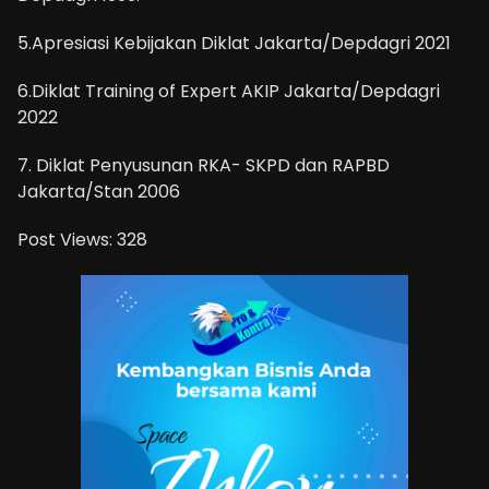
5.Apresiasi Kebijakan Diklat Jakarta/Depdagri 2021
6.Diklat Training of Expert AKIP Jakarta/Depdagri
2022
7. Diklat Penyusunan RKA- SKPD dan RAPBD
Jakarta/Stan 2006
Post Views:
328