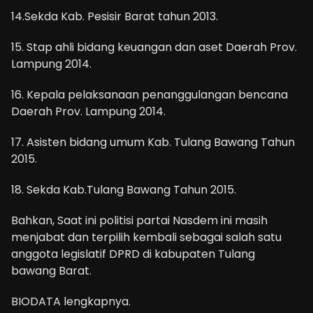
14.Sekda Kab. Pesisir Barat tahun 2013.
15. Stap ahli bidang keuangan dan aset Daerah Prov.
Lampung 2014.
16. Kepala pelaksanaan penanggulangan bencana
Daerah Prov. Lampung 2014.
17. Asisten bidang umum Kab. Tulang Bawang Tahun
2015.
18. Sekda Kab.Tulang Bawang Tahun 2015.
Bahkan, Saat ini politisi partai Nasdem ini masih
menjabat dan terpilih kembali sebagai salah satu
anggota legislatif DPRD di kabupaten Tulang
bawang Barat.
BIODATA lengkapnya.