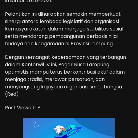
khidmat 2026–2031.
Pelantikan ini diharapkan semakin memperkuat
sinergi antara lembaga legislatif dan organisasi
kemasyarakatan dalam menjaga stabilitas sosial
serta mendorong pembangunan berbasis nilai
budaya dan keagamaan di Provinsi Lampung.
Dengan semangat kebersamaan yang terbangun
dalam Konferwil IV ini, Pagar Nusa Lampung
optimistis mampu terus berkontribusi aktif dalam
menjaga tradisi, merawat persatuan, dan
menyongsong kejayaan organisasi serta bangsa.
(Red)
Post Views:
108