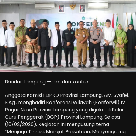
Bandar Lampung — pro dan kontra
Anggota Komisi I DPRD Provinsi Lampung, AM. Syafei,
S.Ag., menghadiri Konferensi Wilayah (Konferwil) IV
Pagar Nusa Provinsi Lampung yang digelar di Balai
Guru Penggerak (BGP) Provinsi Lampung, Selasa
(10/02/2026). Kegiatan ini mengusung tema
“Menjaga Tradisi, Merajut Persatuan, Menyongsong