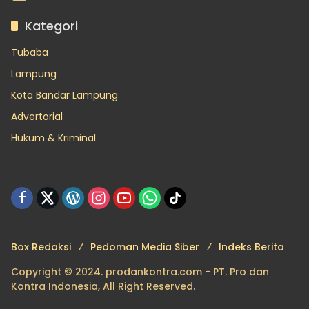
Kategori
Tubaba
Lampung
Kota Bandar Lampung
Advertorial
Hukum & Kriminal
Box Redaksi
Pedoman Media Siber
Indeks Berita
Copyright © 2024. prodankontra.com - PT. Pro dan
Kontra Indonesia, All Right Reserved.