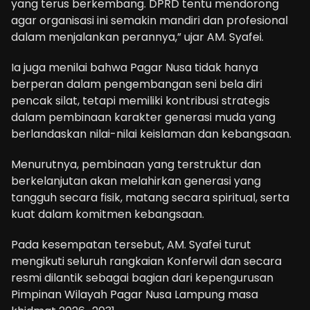
yang terus berkembang. DPRD tentu mendorong
agar organisasi ini semakin mandiri dan profesional
dalam menjalankan perannya,” ujar AM. Syafei.
Ia juga menilai bahwa Pagar Nusa tidak hanya
berperan dalam pengembangan seni bela diri
pencak silat, tetapi memiliki kontribusi strategis
dalam pembinaan karakter generasi muda yang
berlandaskan nilai-nilai keislaman dan kebangsaan.
Menurutnya, pembinaan yang terstruktur dan
berkelanjutan akan melahirkan generasi yang
tangguh secara fisik, matang secara spiritual, serta
kuat dalam komitmen kebangsaan.
Pada kesempatan tersebut, AM. Syafei turut
mengikuti seluruh rangkaian Konferwil dan secara
resmi dilantik sebagai bagian dari kepengurusan
Pimpinan Wilayah Pagar Nusa Lampung masa