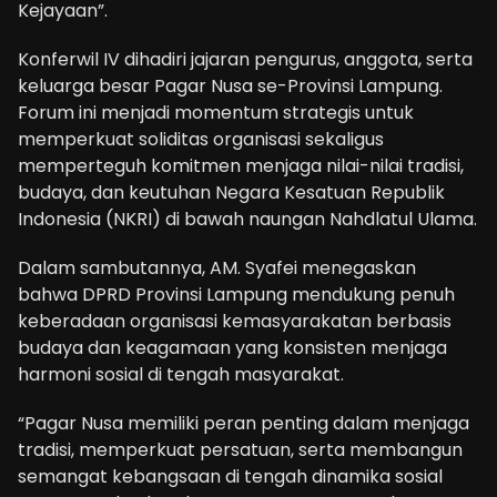
Kejayaan”.
Konferwil IV dihadiri jajaran pengurus, anggota, serta
keluarga besar Pagar Nusa se-Provinsi Lampung.
Forum ini menjadi momentum strategis untuk
memperkuat soliditas organisasi sekaligus
memperteguh komitmen menjaga nilai-nilai tradisi,
budaya, dan keutuhan Negara Kesatuan Republik
Indonesia (NKRI) di bawah naungan Nahdlatul Ulama.
Dalam sambutannya, AM. Syafei menegaskan
bahwa DPRD Provinsi Lampung mendukung penuh
keberadaan organisasi kemasyarakatan berbasis
budaya dan keagamaan yang konsisten menjaga
harmoni sosial di tengah masyarakat.
“Pagar Nusa memiliki peran penting dalam menjaga
tradisi, memperkuat persatuan, serta membangun
semangat kebangsaan di tengah dinamika sosial