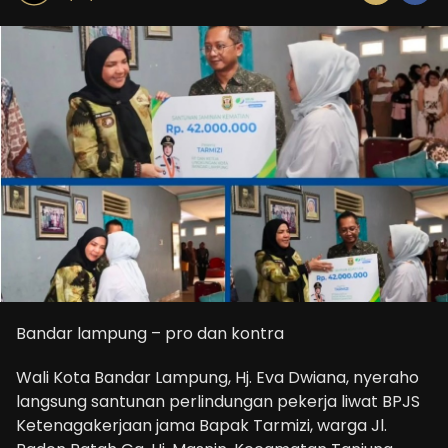
Bandar lampung – pro dan kontra
Wali Kota Bandar Lampung, Hj. Eva Dwiana, nyeraho
langsung santunan perlindungan pekerja liwat BPJS
Ketenagakerjaan jama Bapak Tarmizi, warga Jl.