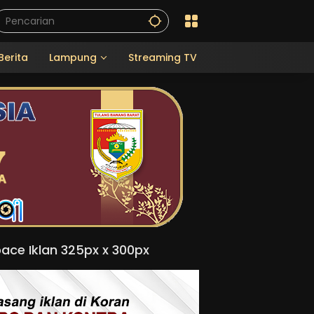
Berita
Lampung
Streaming TV
ace Iklan 325px x 300px