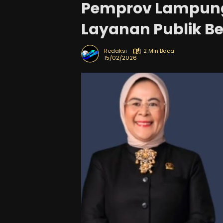
Pemprov Lampung
Layanan Publik Be
Redaksi
2 Min Baca
15/02/2026