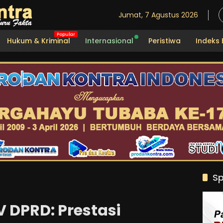
Jumat, 7 Agustus 2026
Hukum & Kriminal
Internasional
Peristiwa
Indeks 
Sp
V DPRD: Prestasi