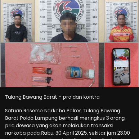
Tulang Bawang Barat – pro dan kontra
Satuan Reserse Narkoba Polres Tulang Bawang
Barat Polda Lampung berhasil meringkus 3 orang
pria dewasa yang akan melakukan transaksi
narkoba pada Rabu, 30 April 2025, sekitar jam 23.00