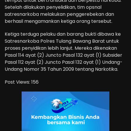
tempat untuk bertransaksi dan berpesta narkoba.
Setelah dilakukan penyelidikan, tim opsnal
satresnarkoba melakukan penggerebekan dan
berhasil mengamankan ketiga orang tersebut.
Ketiga terduga pelaku dan barang bukti dibawa ke
Satresnarkoba Polres Tulang Bawang Barat untuk
proses penyidikan lebih lanjut. Mereka dikenakan
Pasal 114 ayat (2) Juncto Pasal 132 ayat (1) Subsider
Pasal 112 ayat (2) Juncto Pasal 132 ayat (1) Undang-
Undang Nomor 35 Tahun 2009 tentang Narkotika.
Post Views:
156