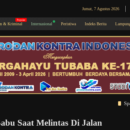
Jumat, 7 Agustus 2026
 & Kriminal
Internasional
Peristiwa
Indeks Berita
Lampun
Sp
Sabu Saat Melintas Di Jalan