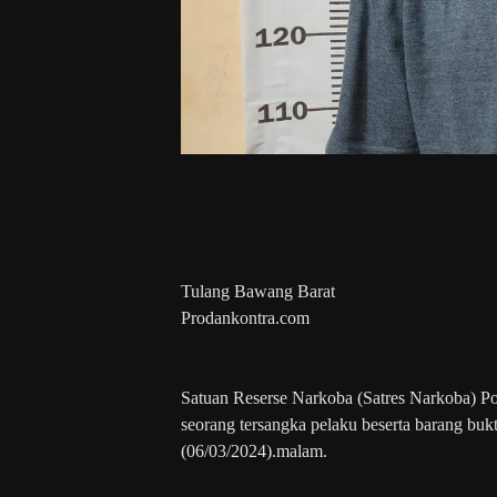
Tulang Bawang Barat
Prodankontra.com
Satuan Reserse Narkoba (Satres Narkoba) 
seorang tersangka pelaku beserta barang bu
(06/03/2024).malam.