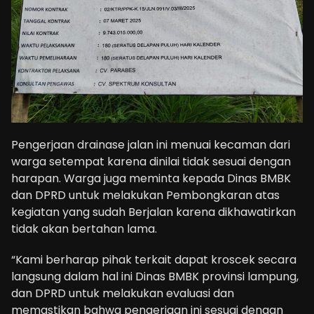
Pengerjaan drainase jalan ini menuai kecaman dari
warga setempat karena dinilai tidak sesuai dengan
harapan. Warga juga meminta kepada Dinas BMBK
dan DPRD untuk melakukan Pembongkaran atas
kegiatan yang sudah Berjalan karena dikhawatirkan
tidak akan bertahan lama.
“Kami berharap pihak terkait dapat kroscek secara
langsung dalam hal ini Dinas BMBK provinsi lampung,
dan DPRD untuk melakukan evaluasi dan
memastikan bahwa pengerjaan ini sesuai dengan