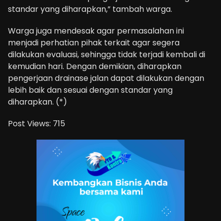
standar yang diharapkan,” tambah warga.
Warga juga mendesak agar permasalahan ini
menjadi perhatian pihak terkait agar segera
dilakukan evaluasi, sehingga tidak terjadi kembali di
kemudian hari. Dengan demikian, diharapkan
pengerjaan drainase jalan dapat dilakukan dengan
lebih baik dan sesuai dengan standar yang
diharapkan. (*)
Post Views:
715