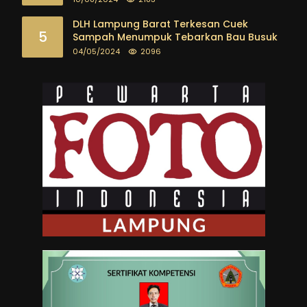
DLH Lampung Barat Terkesan Cuek
5
Sampah Menumpuk Tebarkan Bau Busuk
04/05/2024
2096