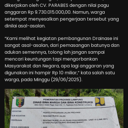
dikerjakan oleh CV. PARABES dengan nilai pagu
anggaran Rp 9.730.015.000,00. Namun, warga
setempat menyesalkan pengerjaan tersebut yang
dinilai asal-asalan.
“Kami melihat kegiatan pembangunan Drainase ini
sangat asal-asalan, dari pemasangan batunya dan
adukan semennya, tolong lah jangan sampai
mencari keuntungan tapi mengorbankan
Masyarakat dan Negara, apa lagi anggaran yang
digunakan ini hampir Rp 10 miliar,” kata salah satu
warga, pada Minggu (29/06/2025).