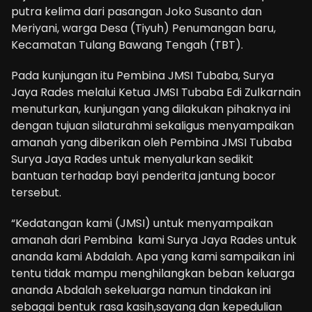
putra kelima dari pasangan Joko Susanto dan
Meriyani, warga Desa (Tiyuh) Penumangan baru,
Kecamatan Tulang Bawang Tengah (TBT).
Pada kunjungan itu Pembina JMSI Tubaba, Surya
Jaya Rades melalui Ketua JMSI Tubaba Edi Zulkarnain
menuturkan, kunjungan yang dilakukan pihaknya ini
dengan tujuan silaturahmi sekaligus menyampaikan
amanah yang diberikan oleh Pembina JMSI Tubaba
Surya Jaya Rades untuk menyalurkan sedikit
bantuan terhadap bayi penderita jantung bocor
tersebut.
“Kedatangan kami (JMSI) untuk menyampaikan
amanah dari Pembina kami Surya Jaya Rades untuk
ananda kami Abdalah. Apa yang kami sampaikan ini
tentu tidak mampu menghilangkan beban keluarga
ananda Abdalah sekeluarga namun tindakan ini
sebagai bentuk rasa kasih,sayang dan kepedulian