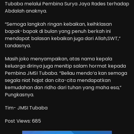
Tubaba melalui Pembina Surya Jaya Rades terhadap
Abdalah anaknya.
“Semoga langkah ringan kebaikan, keihklasan
bapak-bapak di bulan yang penuh berkah ini
mendapat balasan kebaikan juga dari Allah,SWT,”
tandasnya.
Masih joko menyampaikan, atas nama kepala
keluarga dirinya juga menitip salam hormat kepada
Pembina JMSI Tubaba. “Beliau mendo’a kan semoga
segala niat hajat dan cita-cita mendapatkan
kemudahan dan ridho dari tuhan yang maha esa,”
Pungkasnya.
Tim- JMSI Tubaba
Post Views:
685