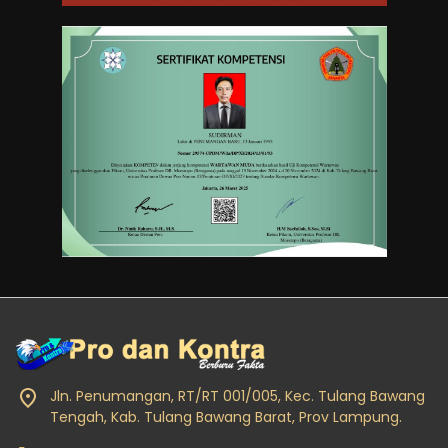
Jln. Penumangan, RT/RT 001/005, Kec. Tulang Bawang
Tengah, Kab. Tulang Bawang Barat, Prov Lampung.