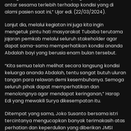
antar sesama terlebih terhadap kondisi yang di
alami pasien saat ini,” Ujar edi. (22/03/2024).
Lanjut dia, melalui kegiatan ini juga kita ingin
mengetuk pintu hati masyarakat Tubaba terutama
jajaran pemkab melalui seluruh stakeholder agar
dapat sama-sama memperhatikan kondisi ananda
Abdalah bayi yang berusia enam bulan tersebut.
“Kita semua telah melihat secara langsung kondisi
keluarga ananda Abdalah, tentu sangat butuh uluran
tangan para relawan demi kesembuhanya. Semoga
seluruh pihak dapat memperhatikan dan
menolongnya agar mendapat keringanan,” Harap
Edi yang mewakili Surya dikesempatan itu.
Ditempat yang sama, Joko Susanto bersama istri
tercintanya mengucapkan banyak terimakasih atas
perhatian dan keperdulian yang diberikan JMSI