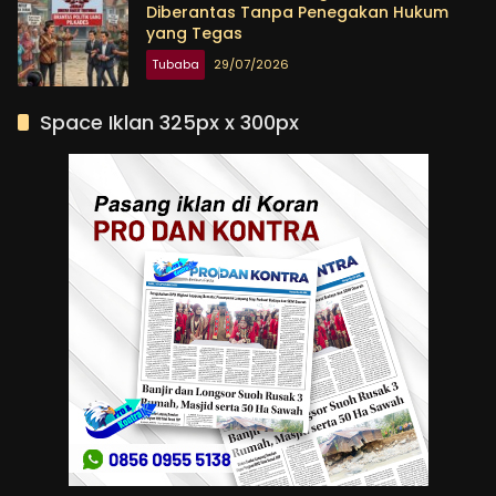
Diberantas Tanpa Penegakan Hukum
yang Tegas
Tubaba
29/07/2026
Space Iklan 325px x 300px