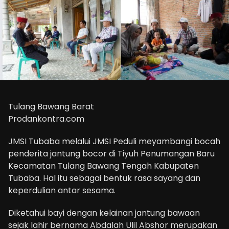
Tulang Bawang Barat
Prodankontra.com
JMSI Tubaba melalui JMSI Peduli meyambangi bocah
penderita jantung bocor di Tiyuh Penumangan Baru
Kecamatan Tulang Bawang Tengah Kabupaten
Tubaba. Hal itu sebagai bentuk rasa sayang dan
keperdulian antar sesama.
Diketahui bayi dengan kelainan jantung bawaan
sejak lahir bernama Abdalah Ulil Abshor merupakan