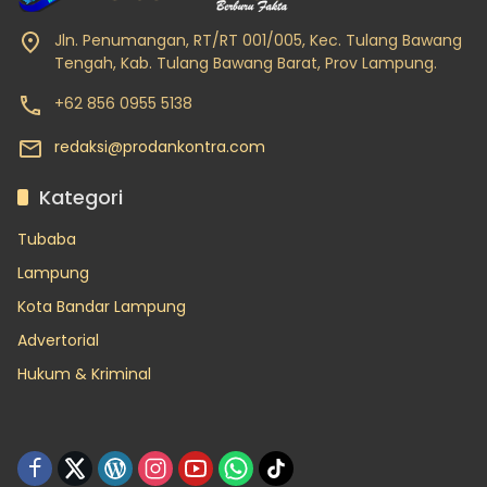
Jln. Penumangan, RT/RT 001/005, Kec. Tulang Bawang
Tengah, Kab. Tulang Bawang Barat, Prov Lampung.
+62 856 0955 5138
redaksi@prodankontra.com
Kategori
Tubaba
Lampung
Kota Bandar Lampung
Advertorial
Hukum & Kriminal