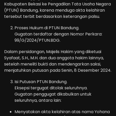
Kabupaten Bekasi ke Pengadilan Tata Usaha Negara
(PTUN) Bandung, karena menduga akta kelahiran
tersebut terbit berdasarkan keterangan palsu.
Proses Hukum di PTUN Bandung.
Gugatan terdaftar dengan Nomor Perkara:
99/G/2024/PTUN.BDG.
Dalam persidangan, Majelis Hakim yang diketuai
Syafaat, S.H., M.H. dan dua anggota hakim lainnya,
setelah meneliti bukti dan mendengarkan saksi,
menjatuhkan putusan pada Senin, 8 Desember 2024.
Isi Putusan PTUN Bandung.
Eksepsi tergugat ditolak seluruhnya.
Gugatan penggugat dikabulkan untuk
seluruhnya, antara lain:
Menyatakan akta kelahiran atas nama Yohana