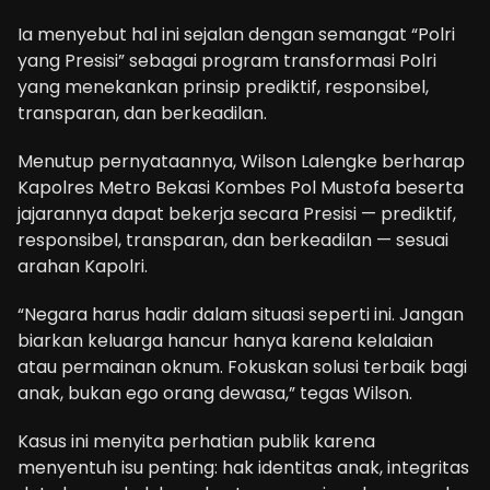
Ia menyebut hal ini sejalan dengan semangat “Polri
yang Presisi” sebagai program transformasi Polri
yang menekankan prinsip prediktif, responsibel,
transparan, dan berkeadilan.
Menutup pernyataannya, Wilson Lalengke berharap
Kapolres Metro Bekasi Kombes Pol Mustofa beserta
jajarannya dapat bekerja secara Presisi — prediktif,
responsibel, transparan, dan berkeadilan — sesuai
arahan Kapolri.
“Negara harus hadir dalam situasi seperti ini. Jangan
biarkan keluarga hancur hanya karena kelalaian
atau permainan oknum. Fokuskan solusi terbaik bagi
anak, bukan ego orang dewasa,” tegas Wilson.
Kasus ini menyita perhatian publik karena
menyentuh isu penting: hak identitas anak, integritas