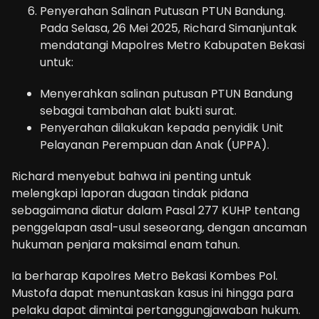
Penyerahan Salinan Putusan PTUN Bandung.
Pada Selasa, 26 Mei 2025, Richard Simanjuntak
mendatangi Mapolres Metro Kabupaten Bekasi
untuk:
Menyerahkan salinan putusan PTUN Bandung
sebagai tambahan alat bukti surat.
Penyerahan dilakukan kepada penyidik Unit
Pelayanan Perempuan dan Anak (UPPA).
Richard menyebut bahwa ini penting untuk
melengkapi laporan dugaan tindak pidana
sebagaimana diatur dalam Pasal 277 KUHP tentang
penggelapan asal-usul seseorang, dengan ancaman
hukuman penjara maksimal enam tahun.
Ia berharap Kapolres Metro Bekasi Kombes Pol.
Mustofa dapat menuntaskan kasus ini hingga para
pelaku dapat dimintai pertanggungjawaban hukum.