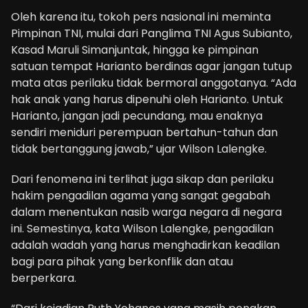
Oleh karena itu, tokoh pers nasional ini meminta
Pimpinan TNI, mulai dari Panglima TNI Agus Subianto,
Kasad Maruli Simanjuntak, hingga ke pimpinan
satuan tempat Harianto berdinas agar jangan tutup
mata atas perilaku tidak bermoral anggotanya. “Ada
hak anak yang harus dipenuhi oleh Harianto. Untuk
Harianto, jangan jadi pecundang, mau enaknya
sendiri meniduri perempuan bertahun-tahun dan
tidak bertanggung jawab,” ujar Wilson Lalengke.
Dari fenomena ini terlihat juga sikap dan perilaku
hakim pengadilan agama yang sangat gegabah
dalam menentukan nasib warga negara di negara
ini. Semestinya, kata Wilson Lalengke, pengadilan
adalah wadah yang harus menghadirkan keadilan
bagi para pihak yang berkonflik dan atau
berperkara.