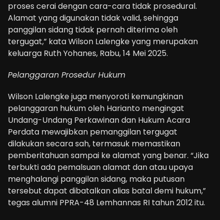
proses cerai dengan cara-cara tidak prosedural.
Alamat yang digunakan tidak valid, sehingga
panggilan sidang tidak pernah diterima oleh
tergugat,” kata Wilson Lalengke yang merupakan
keluarga Ruth Yohanes, Rabu, 14 Mei 2025.
Pelanggaran Prosedur Hukum
Wilson Lalengke juga menyoroti kemungkinan
pelanggaran hukum oleh Harianto mengingat
Undang-Undang Perkawinan dan Hukum Acara
Perdata mewajibkan pemanggilan tergugat
dilakukan secara sah, termasuk memastikan
pemberitahuan sampai ke alamat yang benar. “Jika
terbukti ada pemalsuan alamat dan atau upaya
menghalangi panggilan sidang, maka putusan
tersebut dapat dibatalkan alias batal demi hukum,”
tegas alumni PPRA-48 Lemhannas RI tahun 2012 itu.