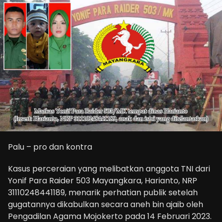
Palu – pro dan kontra
Kasus perceraian yang melibatkan anggota TNI dari
Yonif Para Raider 503 Mayangkara, Harianto, NRP
31110248441189, menarik perhatian publik setelah
gugatannya dikabulkan secara aneh bin ajaib oleh
Pengadilan Agama Mojokerto pada 14 Februari 2023.