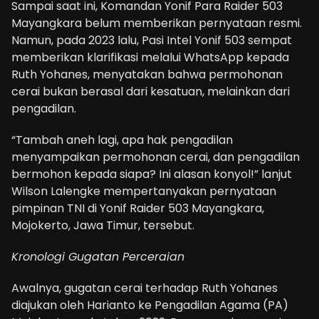
Sampai saat ini, Komandan Yonif Para Raider 503
Mayangkara belum memberikan pernyataan resmi.
Namun, pada 2023 lalu, Pasi Intel Yonif 503 sempat
memberikan klarifikasi melalui WhatsApp kepada
Ruth Yohanes, menyatakan bahwa permohonan
cerai bukan berasal dari kesatuan, melainkan dari
pengadilan.
“Tambah aneh lagi, apa hak pengadilan
menyampaikan permohonan cerai, dan pengadilan
bermohon kepada siapa? Ini alasan konyol!” lanjut
Wilson Lalengke mempertanyakan pernyataan
pimpinan TNI di Yonif Raider 503 Mayangkara,
Mojokerto, Jawa Timur, tersebut.
Kronologi Gugatan Perceraian
Awalnya, gugatan cerai terhadap Ruth Yohanes
diajukan oleh Harianto ke Pengadilan Agama (PA)