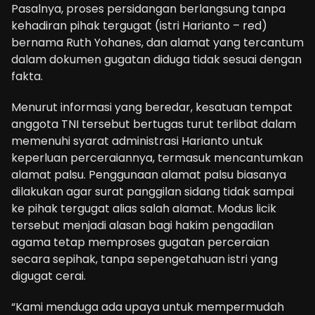
Pasalnya, proses persidangan berlangsung tanpa
kehadiran pihak tergugat (istri Harianto – red)
bernama Ruth Yohanes, dan alamat yang tercantum
dalam dokumen gugatan diduga tidak sesuai dengan
fakta.
Menurut informasi yang beredar, kesatuan tempat
anggota TNI tersebut bertugas turut terlibat dalam
memenuhi syarat administrasi Harianto untuk
keperluan perceraiannya, termasuk mencantumkan
alamat palsu. Penggunaan alamat palsu biasanya
dilakukan agar surat panggilan sidang tidak sampai
ke pihak tergugat alias salah alamat. Modus licik
tersebut menjadi alasan bagi hakim pengadilan
agama tetap memproses gugatan perceraian
secara sepihak, tanpa sepengetahuan istri yang
digugat cerai.
“Kami menduga ada upaya untuk mempermudah