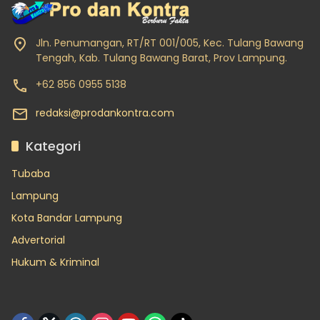
Jln. Penumangan, RT/RT 001/005, Kec. Tulang Bawang
Tengah, Kab. Tulang Bawang Barat, Prov Lampung.
+62 856 0955 5138
redaksi@prodankontra.com
Kategori
Tubaba
Lampung
Kota Bandar Lampung
Advertorial
Hukum & Kriminal