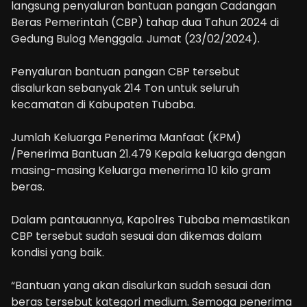
langsung penyaluran bantuan pangan Cadangan
Beras Pemerintah (CBP) tahap dua Tahun 2024 di
Gedung Bulog Menggala. Jumat (23/02/2024).
Penyaluran bantuan pangan CBP tersebut
disalurkan sebanyak 214 Ton untuk seluruh
kecamatan di Kabupaten Tubaba.
Jumlah Keluarga Penerima Manfaat (KPM)
/Penerima Bantuan 21.479 Kepala keluarga dengan
masing-masing Keluarga menerima 10 kilo gram
beras.
Dalam pantauannya, Kapolres Tubaba memastikan
CBP tersebut sudah sesuai dan dikemas dalam
kondisi yang baik.
“Bantuan yang akan disalurkan sudah sesuai dan
beras tersebut kategori medium. Semoga penerima