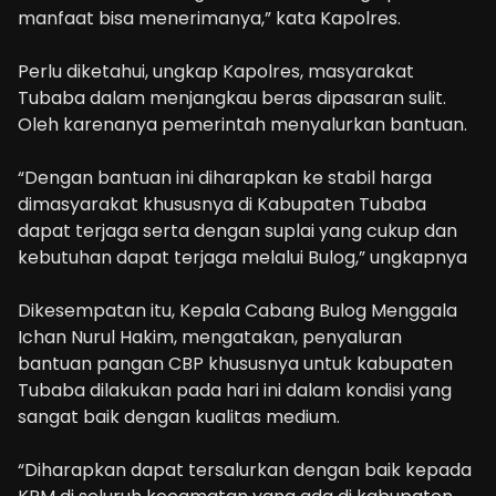
manfaat bisa menerimanya,” kata Kapolres.
Perlu diketahui, ungkap Kapolres, masyarakat
Tubaba dalam menjangkau beras dipasaran sulit.
Oleh karenanya pemerintah menyalurkan bantuan.
“Dengan bantuan ini diharapkan ke stabil harga
dimasyarakat khususnya di Kabupaten Tubaba
dapat terjaga serta dengan suplai yang cukup dan
kebutuhan dapat terjaga melalui Bulog,” ungkapnya
Dikesempatan itu, Kepala Cabang Bulog Menggala
Ichan Nurul Hakim, mengatakan, penyaluran
bantuan pangan CBP khususnya untuk kabupaten
Tubaba dilakukan pada hari ini dalam kondisi yang
sangat baik dengan kualitas medium.
“Diharapkan dapat tersalurkan dengan baik kepada