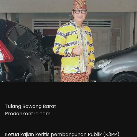
Tulang Bawang Barat
Prodankontra.com
Ketua kajian keritis pembangunan Publik (K3PP)