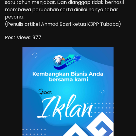
satu tahun menjabat. Dan dianggap tidak berhasil
membawa perubahan serta dinilai hanya tebar
pesona.
(Penulis artikel Ahmad Basri ketua K3PP Tubaba)
Post Views:
977