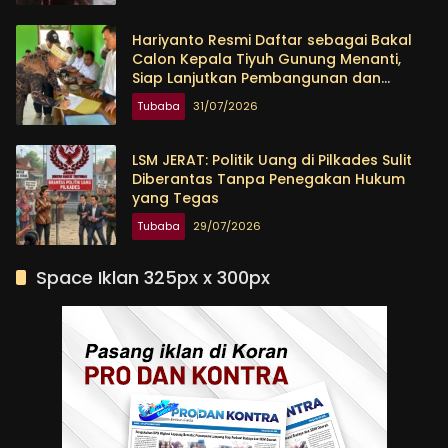
Hariyanto Resmi Daftar sebagai Bakal
Calon Kepala Tiyuh Gunung Menanti,
Siap Lanjutkan Pembangunan dan
Tingkatkan Kesejahteraan Warga
Tubaba
31/07/2026
LSM JERAT: Politik Uang di Pilkades Sulit
Diberantas Tanpa Penegakan Hukum
yang Tegas
Tubaba
29/07/2026
Space Iklan 325px x 300px