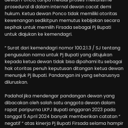
prosedural di dalam internal dewan cacat demi
hukum. Ketua dewan Ponco tidak memiliki otoritas
kewenangan sedikitpun memutus kebijakan secara
sepihak untuk memilih Firsada sebagai Pj Bupati
untuk diajukan ke kemendagri.
” Surat dari kemendagri nomor 100.2.1.3 / SJ tentang
pengusulan nama untuk Pj Bupati yang ditujukan
kepada ketua dewan tidak bisa dipahami itu sebagai
hak otoritas penuh keputusan ditangan ketua dewan
menunjuk Pj Bupati. Pandangan ini yang seharusnya
diluruskan.
Padahal jika mendengar pandangan dewan yang
dibacakan oleh salah satu anggota dewan dalam
rapat paripurna LKPJ Bupati anggaran 2023 pada
tanggal 5 April 2024 banyak memberikan catatan “
negatif “ atas kinerja Pj Bupati Firsada selama hampir