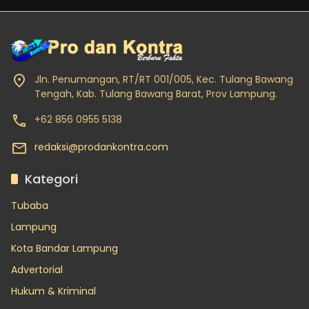
Jln. Penumangan, RT/RT 001/005, Kec. Tulang Bawang
Tengah, Kab. Tulang Bawang Barat, Prov Lampung.
+62 856 0955 5138
redaksi@prodankontra.com
Kategori
Tubaba
Lampung
Kota Bandar Lampung
Advertorial
Hukum & Kriminal