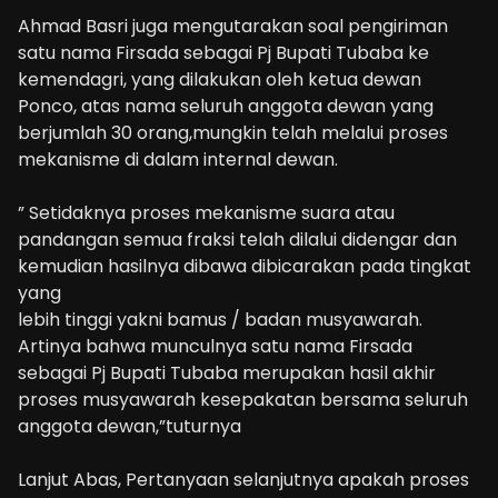
Ahmad Basri juga mengutarakan soal pengiriman
satu nama Firsada sebagai Pj Bupati Tubaba ke
kemendagri, yang dilakukan oleh ketua dewan
Ponco, atas nama seluruh anggota dewan yang
berjumlah 30 orang,mungkin telah melalui proses
mekanisme di dalam internal dewan.
” Setidaknya proses mekanisme suara atau
pandangan semua fraksi telah dilalui didengar dan
kemudian hasilnya dibawa dibicarakan pada tingkat
yang
lebih tinggi yakni bamus / badan musyawarah.
Artinya bahwa munculnya satu nama Firsada
sebagai Pj Bupati Tubaba merupakan hasil akhir
proses musyawarah kesepakatan bersama seluruh
anggota dewan,”tuturnya
Lanjut Abas, Pertanyaan selanjutnya apakah proses