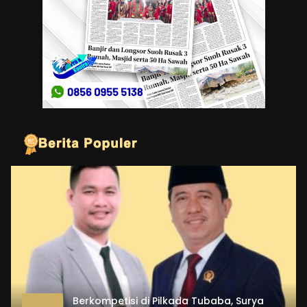
Berkompetisi di Pilkada Tubaba, Surya