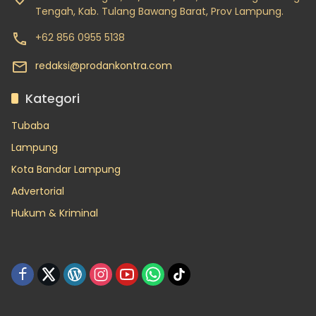
Tengah, Kab. Tulang Bawang Barat, Prov Lampung.
+62 856 0955 5138
redaksi@prodankontra.com
Kategori
Tubaba
Lampung
Kota Bandar Lampung
Advertorial
Hukum & Kriminal