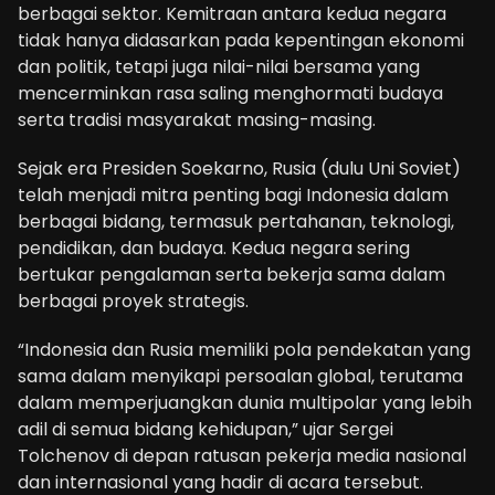
berbagai sektor. Kemitraan antara kedua negara
tidak hanya didasarkan pada kepentingan ekonomi
dan politik, tetapi juga nilai-nilai bersama yang
mencerminkan rasa saling menghormati budaya
serta tradisi masyarakat masing-masing.
Sejak era Presiden Soekarno, Rusia (dulu Uni Soviet)
telah menjadi mitra penting bagi Indonesia dalam
berbagai bidang, termasuk pertahanan, teknologi,
pendidikan, dan budaya. Kedua negara sering
bertukar pengalaman serta bekerja sama dalam
berbagai proyek strategis.
“Indonesia dan Rusia memiliki pola pendekatan yang
sama dalam menyikapi persoalan global, terutama
dalam memperjuangkan dunia multipolar yang lebih
adil di semua bidang kehidupan,” ujar Sergei
Tolchenov di depan ratusan pekerja media nasional
dan internasional yang hadir di acara tersebut.