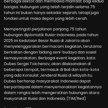
berbagai sektor dan membawa manfaat bagi kedua
bangsa. Hubungan yang telah terjalin selama 75
tahun ini bukan hanya sekadar sejarah, tetapi juga
fondasi untuk masa depan yang lebih cerah.
Memperingati perjalanan panjang 75 tahun
hubungan diplomatik Rusia-Indonesia, pada tahun
2025 ini Kedutaan Besar Rusia di Jakarta akan
menyelenggarakan bermacam kegiatan, terutama
berkaitan dengan bidang seni-budaya dan sosial
kemasyarakatan. Berbagai event kegiatan, kata
Dubes Sergei Tolchenov, akan dilaksanakan di
beberapa tempat, termasuk di Bali dan kota-kota
yang ada Konsulat Jenderal Rusia di wilayah itu.
Dubes berharap masyarakat Indonesia dapat
berpartisipasi dalam menyemarakkan kegiatannya
dalam rangka lebih mengeratkan hubungan atara
masyarakat Rusia dan Indonesia, (TIM/Red)