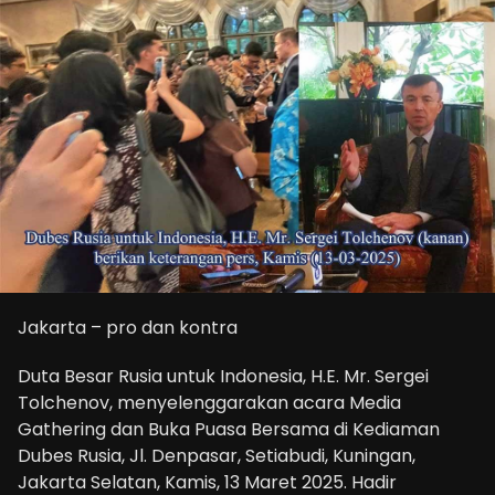
Jakarta – pro dan kontra
Duta Besar Rusia untuk Indonesia, H.E. Mr. Sergei
Tolchenov, menyelenggarakan acara Media
Gathering dan Buka Puasa Bersama di Kediaman
Dubes Rusia, Jl. Denpasar, Setiabudi, Kuningan,
Jakarta Selatan, Kamis, 13 Maret 2025. Hadir