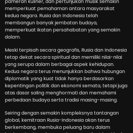
pameran kuliner, dan pertunjukan musik semakin
memperkuat pemahaman antara masyarakat
kedua negara. Rusia dan Indonesia telah
membangun banyak jembatan budaya,
memperkuat ikatan persahabatan yang semakin
dalam.
Meski terpisah secara geografis, Rusia dan Indonesia
tetap dekat secara spiritual dan memiliki nilai-nilai
yang serupa dalam berbagai aspek kehidupan.
Kedua negara terus menunjukkan bahwa hubungan
diplomatik yang kuat tidak hanya berdasarkan
kepentingan politik dan ekonomi semata, tetapi juga
atas dasar saling menghormati dan memahami
perbedaan budaya serta tradisi masing-masing.
Seiring dengan semakin kompleksnya tantangan
global, kemitraan Rusia-Indonesia akan terus
berkembang, membuka peluang baru dalam