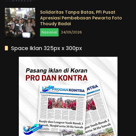
Solidaritas Tanpa Batas, PFI Pusat
Apresiasi Pembebasan Pewarta Foto
Thoudy Badai
Nasional
24/05/2026
Space Iklan 325px x 300px