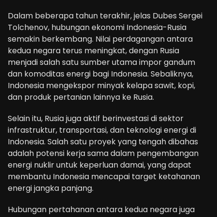
Dalam beberapa tahun terakhir, jelas Dubes Sergei
Tolchenov, hubungan ekonomi Indonesia-Rusia
semakin berkembang. Nilai perdagangan antara
kedua negara terus meningkat, dengan Rusia
menjadi salah satu sumber utama impor gandum
dan komoditas energi bagi Indonesia. Sebaliknya,
Indonesia mengekspor minyak kelapa sawit, kopi,
dan produk pertanian lainnya ke Rusia.
Selain itu, Rusia juga aktif berinvestasi di sektor
infrastruktur, transportasi, dan teknologi energi di
Indonesia. Salah satu proyek yang tengah dibahas
adalah potensi kerja sama dalam pengembangan
energi nuklir untuk keperluan damai, yang dapat
membantu Indonesia mencapai target ketahanan
energi jangka panjang.
Hubungan pertahanan antara kedua negara juga