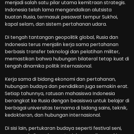
menjadi salah satu pilar utama kemitraan strategis.
Indonesia telah lama mengandalkan alutsista
buatan Rusia, termasuk pesawat tempur Sukhoi,
kapal selam, dan sistem pertahanan udara.
Di tengah tantangan geopolitik global, Rusia dan
Indonesia terus menjalin kerja sama pertahanan
berbasis transfer teknologi dan pelatihan militer,
memastikan bahwa hubungan bilateral tetap kuat di
tengah dinamika politik internasional.
Kerja sama di bidang ekonomi dan pertahanan,
hubungan budaya dan pendidikan juga semakin erat.
Setiap tahunnya, ratusan mahasiswa Indonesia
berangkat ke Rusia dengan beasiswa untuk belajar di
berbagai universitas ternama di bidang sains, teknik,
kedokteran, dan hubungan internasional.
Di sisi lain, pertukaran budaya seperti festival seni,