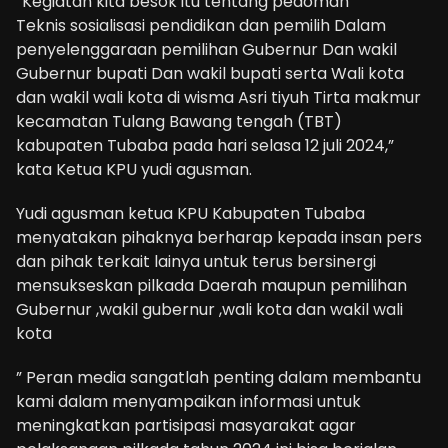
“Kegiatan kita besok itu tentang pedoman
Teknis sosialisasi pendidikan dan pemilih Dalam
penyelenggaraan pemilihan Gubernur Dan wakil
Gubernur bupati Dan wakil bupati serta Wali kota
dan wakil wali kota di wisma Asri tiyuh Tirta makmur
kecamatan Tulang Bawang tengah (TBT)
kabupaten Tubaba pada hari selasa 12 juli 2024,”
kata Ketua KPU yudi agusman.
Yudi agusman ketua KPU Kabupaten Tubaba
menyatakan pihaknya berharap kepada insan pers
dan pihak terkait lainya untuk terus bersinergi
mensukseskan pilkada Daerah maupun pemilihan
Gubernur ,wakil gubernur ,wali kota dan wakil wali
kota
” Peran media sangatlah penting dalam membantu
kami dalam menyampaikan informasi untuk
meningkatkan partisipasi masyarakat agar