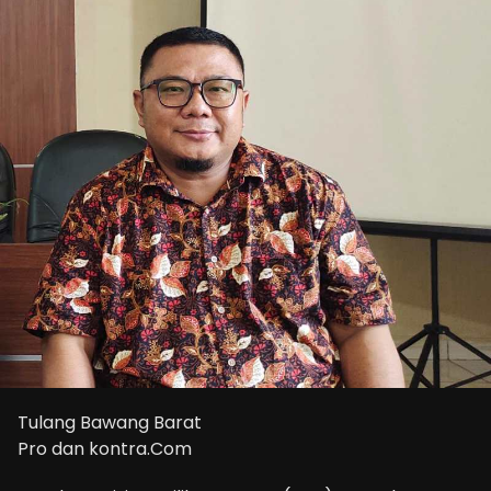
Tulang Bawang Barat
Pro dan kontra.Com