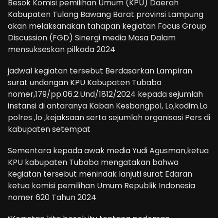
Besok Komisi pemilihan Umum (KPU) Daerah
Kabupaten Tulang Bawang Barat provinsi Lampung
akan melaksanakan tahapan kegiatan Focus Group
Discussion (FGD) Sinergi media Masa Dalam
mensukseskan pilkada 2024
jadwal kegiatan tersebut Berdasarkan Lampiran
surat undangan KPU Kabupaten Tubaba
nomer,179/pp.06.2.Und/1812/2024 kepada sejumlah
instansi di antaranya Kaban Kesbangpol, Lo,kodim.Lo
polres ,lo ,kejaksaan serta sejumlah organisasi Pers di
kabupaten setempat
Sementara kepada awak media Yudi Agusman,ketua
KPU kabupaten Tubaba mengatakan bahwa
kegiatan tersebut menindak lanjuti surat Edaran
ketua komisi pemilihan Umum Republik Indonesia
nomer 620 Tahun 2024