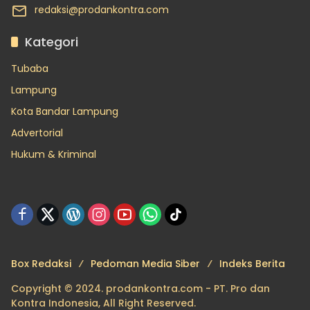
redaksi@prodankontra.com
Kategori
Tubaba
Lampung
Kota Bandar Lampung
Advertorial
Hukum & Kriminal
Box Redaksi
Pedoman Media Siber
Indeks Berita
Copyright © 2024. prodankontra.com - PT. Pro dan
Kontra Indonesia, All Right Reserved.