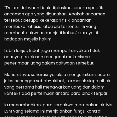
“Dalam dakwaan tidak dijelaskan secara spesifik
ancaman apa yang digunakan. Apakah ancaman
tersebut berupa kekerasan fisik, ancaman
membuka rahasia, atau aib tertentu. Ini yang
membuat dakwaan menjadi kabur,” ujarnya di
hadapan majelis hakim.
Lebih lanjut, Indah juga mempertanyakan tidak
adanya penjelasan mengenai mekanisme
penerimaan uang dalam dakwaan tersebut.
Menurutnya, seharusnya jaksa menguraikan secara
jelas hubungan sebab-akibat, termasuk siapa pihak
yang pertama kali menawarkan uang dan dalam
konteks apa pertemuan antara para pihak terjadi.
Ia menambahkan, para terdakwa merupakan aktivis
LSM yang selama ini menjalankan fungsi kontrol