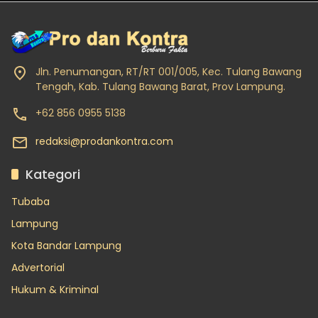
Jln. Penumangan, RT/RT 001/005, Kec. Tulang Bawang
Tengah, Kab. Tulang Bawang Barat, Prov Lampung.
+62 856 0955 5138
redaksi@prodankontra.com
Kategori
Tubaba
Lampung
Kota Bandar Lampung
Advertorial
Hukum & Kriminal