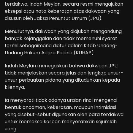
terdakwa, Indah Meylan, secara resmi mengajukan
eksepsi atau nota keberatan atas dakwaan yang
disusun oleh Jaksa Penuntut Umum (JPU).
Menurutnya, dakwaan yang diajukan mengandung
banyak kejanggalan dan tidak memenuhi syarat
formil sebagaimana diatur dalam Kitab Undang-
Undang Hukum Acara Pidana (KUHAP).
Indah Meylan menegaskan bahwa dakwaan JPU
tidak menjelaskan secara jelas dan lengkap unsur-
unsur perbuatan pidana yang dituduhkan kepada
kliennya.
Ia menyoroti tidak adanya uraian rinci mengenai
bentuk ancaman, kekerasan, maupun intimidasi
yang disebut-sebut digunakan oleh para terdakwa
untuk memaksa korban menyerahkan sejumlah
uang.