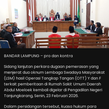
BANDAR LAMPUNG – pro dan kontra
Sidang lanjutan perkara dugaan pemerasan yang
menjerat dua oknum Lembaga Swadaya Masyarakat
(LSM) hasil Operasi Tangkap Tangan (OTT) Y dan F
terkait pemberitaan di Rumah Sakit Umum Daerah
Abdul Moeloek kembali digelar di Pengadilan Negeri
Tanjungkarang, Senin, 23 Februari 2026.
Dalam persidangan tersebut, kuasa hukum para