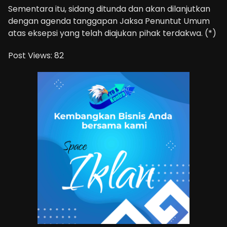
Sementara itu, sidang ditunda dan akan dilanjutkan
dengan agenda tanggapan Jaksa Penuntut Umum
atas eksepsi yang telah diajukan pihak terdakwa. (*)
Post Views:
82