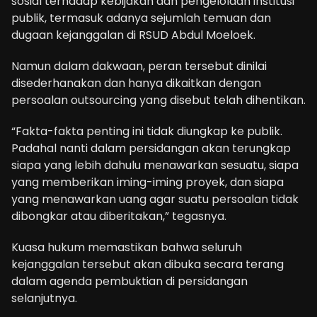
sosial terhadap kebijakan dan pengelolaan institusi
publik, termasuk adanya sejumlah temuan dan
dugaan kejanggalan di RSUD Abdul Moeloek.
Namun dalam dakwaan, peran tersebut dinilai
disederhanakan dan hanya dikaitkan dengan
persoalan outsourcing yang disebut telah dihentikan.
“Fakta-fakta penting ini tidak diungkap ke publik.
Padahal nanti dalam persidangan akan terungkap
siapa yang lebih dahulu menawarkan sesuatu, siapa
yang memberikan iming-iming proyek, dan siapa
yang menawarkan uang agar suatu persoalan tidak
dibongkar atau diberitakan,” tegasnya.
Kuasa hukum memastikan bahwa seluruh
kejanggalan tersebut akan dibuka secara terang
dalam agenda pembuktian di persidangan
selanjutnya.