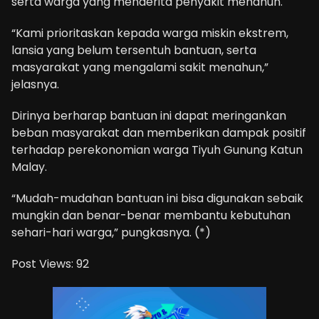
serta warga yang menderita penyakit menahun.
“Kami prioritaskan kepada warga miskin ekstrem,
lansia yang belum tersentuh bantuan, serta
masyarakat yang mengalami sakit menahun,”
jelasnya.
Dirinya berharap bantuan ini dapat meringankan
beban masyarakat dan memberikan dampak positif
terhadap perekonomian warga Tiyuh Gunung Katun
Malay.
“Mudah-mudahan bantuan ini bisa digunakan sebaik
mungkin dan benar-benar membantu kebutuhan
sehari-hari warga,” pungkasnya. (*)
Post Views:
92