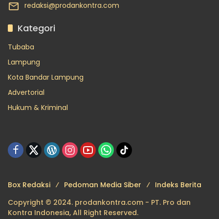
redaksi@prodankontra.com
Kategori
Tubaba
Lampung
Kota Bandar Lampung
Advertorial
Hukum & Kriminal
Box Redaksi
Pedoman Media Siber
Indeks Berita
Copyright © 2024. prodankontra.com - PT. Pro dan
Kontra Indonesia, All Right Reserved.