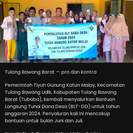
Tulang Bawang Barat — pro dan kontra
Pemerintah Tiyuh Gunung Katun Malay, Kecamatan
Tulang Bawang Udik, Kabupaten Tulang Bawang
Barat (Tubaba), kembali menyalurkan Bantuan
Langsung Tunai Dana Desa (BLT-DD) untuk tahun
anggaran 2024. Penyaluran kali ini mencakup
bantuan untuk bulan Juni dan Juli.