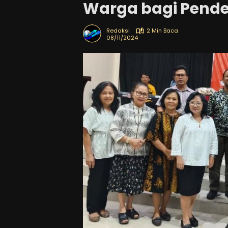
Warga bagi Pend
Redaksi
2 Min Baca
08/11/2024