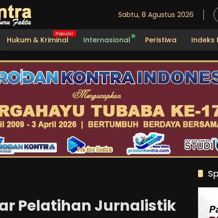
Sabtu, 8 Agustus 2026
Hukum & Kriminal
Internasional
Peristiwa
Indeks 
Sp
r Pelatihan Jurnalistik