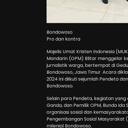
Bondowoso
Pro dan kontra
Majelis Umat Kristen Indonesia (M
Mandarin (OPM) Blitar menggelar ke
jurnalistik warga, bertempat di Gedu
Bondowoso, Jawa Timur. Acara dikla
2024 ini diikuti sejumlah Pendeta 
Bondowoso.
Selain para Pendeta, kegiatan yang
Ganda, dan Pemilik OPM, Bunda Ida So
organisasi sosial dan kemasyarak
Pengembangan Sosial Masyarakat (LP2
milenial Bondowoso.