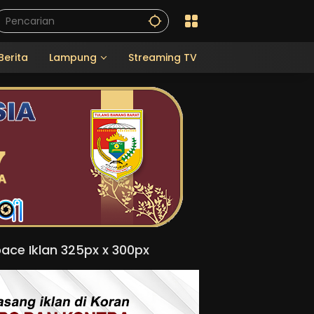
Berita
Lampung
Streaming TV
ace Iklan 325px x 300px