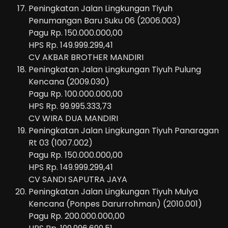
Peningkatan Jalan Lingkungan Tiyuh
Penumangan Baru Suku 06 (2006.003)
Pagu Rp. 150.000.000,00
HPS Rp. 149.999.299,41
CV AKBAR BROTHER MANDIRI
Peningkatan Jalan Lingkungan Tiyuh Pulung
Kencana (2009.030)
Pagu Rp. 100.000.000,00
HPS Rp. 99.995.333,73
CV WIRA DUA MANDIRI
Peningkatan Jalan Lingkungan Tiyuh Panaragan
Rt 03 (1007.002)
Pagu Rp. 150.000.000,00
HPS Rp. 149.999.299,41
CV SANDI SAPUTRA JAYA
Peningkatan Jalan Lingkungan Tiyuh Mulya
Kencana (Ponpes Darurrohman) (2010.001)
Pagu Rp. 200.000.000,00