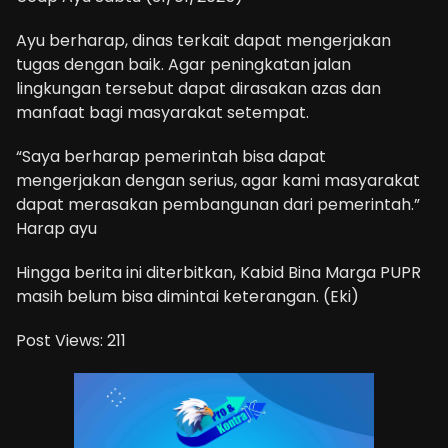
Ayu berharap, dinas terkait dapat mengerjakan
tugas dengan baik. Agar peningkatan jalan
lingkungan tersebut dapat dirasakan azas dan
manfaat bagi masyarakat setempat.
“Saya berharap pemerintah bisa dapat
mengerjakan dengan serius, agar kami masyarakat
dapat merasakan pembangunan dari pemerintah.”
Harap ayu
Hingga berita ini diterbitkan, Kabid Bina Marga PUPR
masih belum bisa dimintai keterangan. (Eki)
Post Views:
211