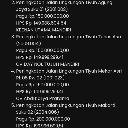
Peningkatan Jalan Lingkungan Tiyuh Agung
Jaya Suku 01 (2001.002)
Pagu Rp. 150.000.000,00
HPS Rp. 149.988.604,54
KEENAN UTAMA MANDIRI
Peningkatan Jalan Lingkungan Tiyuh Tunas Asri
(2008.004)
Pagu Rp. 150.000.000,00
HPS Rp. 149.999.299,41
CV DAY NOL TUJUH MANDIRI
Peningkatan Jalan Lingkungan Tiyuh Mekar Asri
Rt 08 Rw 02 (1001.023)
Pagu Rp. 150.000.000,00
HPS Rp. 149.999.299,41
CV Abdi Karya Pratama
Peningkatan Jalan Lingkungan Tiyuh Makarti
Suku 02 (2004.006)
Pagu Rp. 200.000.000,00
HPS Rp. 199.996.699,51