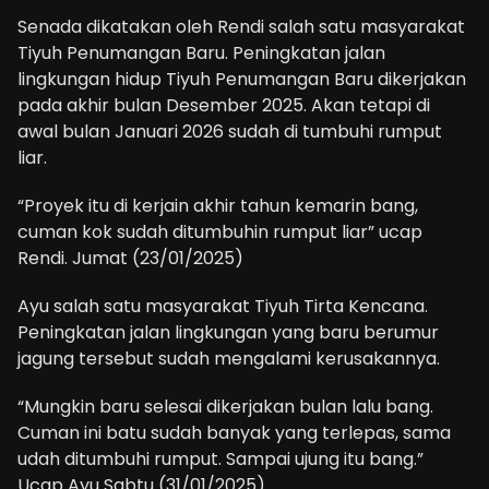
Senada dikatakan oleh Rendi salah satu masyarakat
Tiyuh Penumangan Baru. Peningkatan jalan
lingkungan hidup Tiyuh Penumangan Baru dikerjakan
pada akhir bulan Desember 2025. Akan tetapi di
awal bulan Januari 2026 sudah di tumbuhi rumput
liar.
“Proyek itu di kerjain akhir tahun kemarin bang,
cuman kok sudah ditumbuhin rumput liar” ucap
Rendi. Jumat (23/01/2025)
Ayu salah satu masyarakat Tiyuh Tirta Kencana.
Peningkatan jalan lingkungan yang baru berumur
jagung tersebut sudah mengalami kerusakannya.
“Mungkin baru selesai dikerjakan bulan lalu bang.
Cuman ini batu sudah banyak yang terlepas, sama
udah ditumbuhi rumput. Sampai ujung itu bang.”
Ucap Ayu Sabtu (31/01/2025)