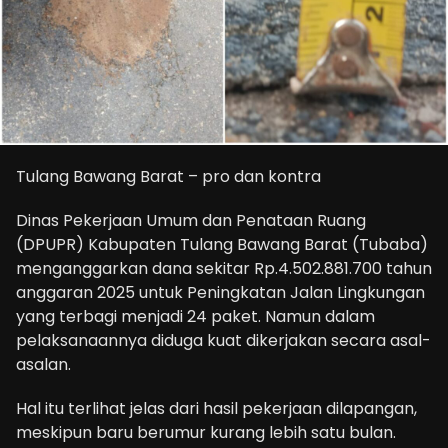
Tulang Bawang Barat – pro dan kontra
Dinas Pekerjaan Umum dan Penataan Ruang
(DPUPR) Kabupaten Tulang Bawang Barat (Tubaba)
menganggarkan dana sekitar Rp.4.502.881.700 tahun
anggaran 2025 untuk Peningkatan Jalan Lingkungan
yang terbagi menjadi 24 paket. Namun dalam
pelaksanaannya diduga kuat dikerjakan secara asal-
asalan.
Hal itu terlihat jelas dari hasil pekerjaan dilapangan,
meskipun baru berumur kurang lebih satu bulan.