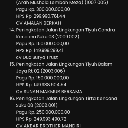
(Arah Mushola Lembah Meza) (1007.005)
Pagu Rp. 300.000.000,00
HPS Rp. 299.990.781,44
CV AMALAN BERKAH
Peningkatan Jalan Lingkungan Tiyuh Candra
Kencana Suku 03 (2009.002)
Pagu Rp. 150.000.000,00
HPS Rp. 149.999.299,41
cv Dua Surya Trust
Peningkatan Jalan Lingkungan Tiyuh Balam
Jaya Rt 02 (2003.006)
Pagu Rp. 150.000.000,00
HPS Rp. 149.988.604,54
CV SUNAN MAKMUR BERSAMA
Peningkatan Jalan Lingkungan Tirta Kencana
Suku 08 (2008.001)
Pagu Rp. 250.000.000,00
HPS Rp. 249.993.490,72
CV AKBAR BROTHER MANDIRI