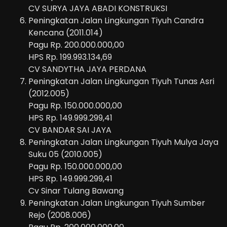
CV SURYA JAYA ABADI KONSTRUKSI
Peningkatan Jalan Lingkungan Tiyuh Candra
Kencana (2011.014)
Pagu Rp. 200.000.000,00
HPS Rp. 199.993.134,69
CV SANDYTHA JAYA PERDANA
Peningkatan Jalan Lingkungan Tiyuh Tunas Asri
(2012.005)
Pagu Rp. 150.000.000,00
HPS Rp. 149.999.299,41
CV BANDAR SAI JAYA
Peningkatan Jalan Lingkungan Tiyuh Mulya Jaya
Suku 05 (2010.005)
Pagu Rp. 150.000.000,00
HPS Rp. 149.999.299,41
Cv Sinar Tulang Bawang
Peningkatan Jalan Lingkungan Tiyuh Sumber
Rejo (2008.006)