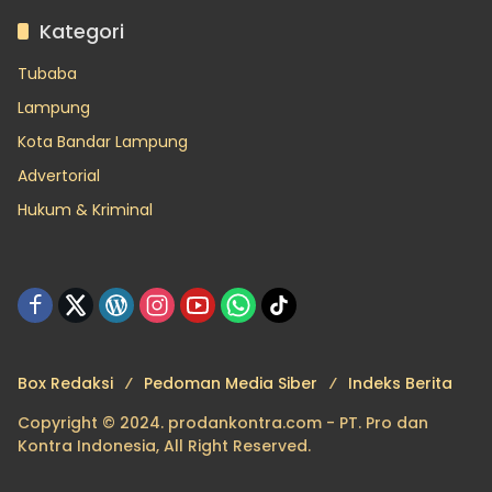
Kategori
Tubaba
Lampung
Kota Bandar Lampung
Advertorial
Hukum & Kriminal
Box Redaksi
Pedoman Media Siber
Indeks Berita
Copyright © 2024. prodankontra.com - PT. Pro dan
Kontra Indonesia, All Right Reserved.