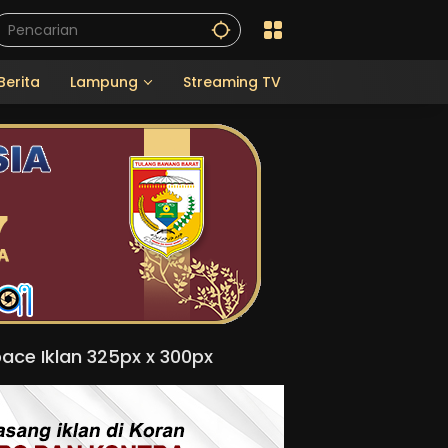
Berita
Lampung
Streaming TV
ace Iklan 325px x 300px