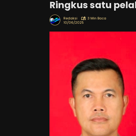
Ringkus satu pela
Redaksi
3 Min Baca
10/06/2025