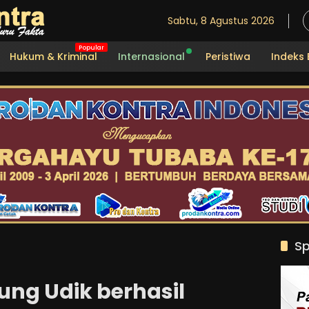
Sabtu, 8 Agustus 2026
Hukum & Kriminal
Internasional
Peristiwa
Indeks 
Sp
ng Udik berhasil