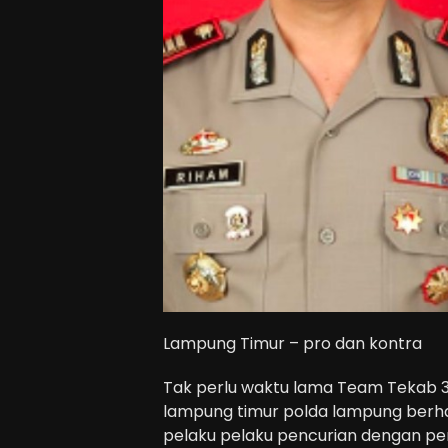
Lampung Timur – pro dan kontra
Tak perlu waktu lama Team Tekab 3
lampung timur polda lampung berha
pelaku pelaku pencurian dengan p